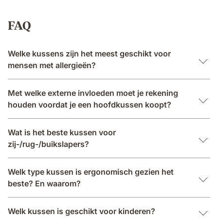
FAQ
Welke kussens zijn het meest geschikt voor
mensen met allergieën?
Met welke externe invloeden moet je rekening
houden voordat je een hoofdkussen koopt?
Wat is het beste kussen voor
zij-/rug-/buikslapers?
Welk type kussen is ergonomisch gezien het
beste? En waarom?
Welk kussen is geschikt voor kinderen?