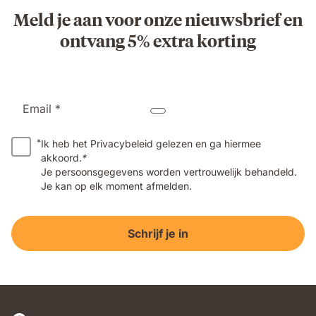
Meld je aan voor onze nieuwsbrief en
ontvang 5% extra korting
Email *
*
Ik heb het Privacybeleid gelezen en ga hiermee
akkoord.
*
Je persoonsgegevens worden vertrouwelijk behandeld.
Je kan op elk moment afmelden.
Schrijf je in