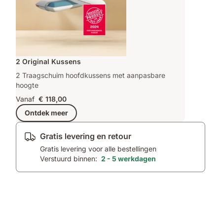
2 Original Kussens
2 Traagschuim hoofdkussens met aanpasbare
hoogte
Vanaf
€ 118,00
Ontdek meer
Gratis levering en retour
Gratis levering voor alle bestellingen
Verstuurd binnen:
2 - 5 werkdagen