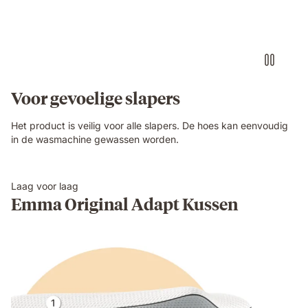
Voor gevoelige slapers
Het product is veilig voor alle slapers. De hoes kan eenvoudig
in de wasmachine gewassen worden.
Laag voor laag
Emma Original Adapt Kussen