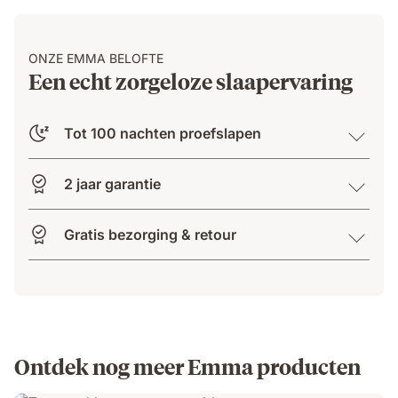
ONZE EMMA BELOFTE
Een echt zorgeloze slaapervaring
Tot 100 nachten proefslapen
2 jaar garantie
Gratis bezorging & retour
Ontdek nog meer Emma producten