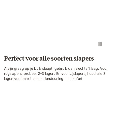
Perfect voor alle soorten slapers
Als je graag op je buik slaapt, gebruik dan slechts 1 laag. Voor
rugslapers, probeer 2-3 lagen. En voor zijslapers, houd alle 3
lagen voor maximale ondersteuning en comfort.