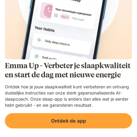
Emma Up - Verbeter je slaapkwaliteit
en start de dag met nieuwe energie
Ontdek hoe je jouw slaapkwaliteit kunt verbeteren en ontvang
duidelijke instructies van onze sterk gepersonaliseerde AI-
slaapcoach. Onze slaap-app is anders dan alles wat je eerder
hebt gebruikt - en we garanderen resultaat.
Ontdek de app