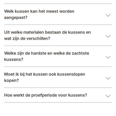
Welk kussen kan het meest worden
aangepast?
Uit welke materialen bestaan de kussens en
wat zijn de verschillen?
Welke zijn de hardste en welke de zachtste
kussens?
Moet ik bij het kussen ook kussenslopen
kopen?
Hoe werkt de proefperiode voor kussens?