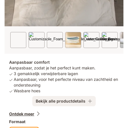
Aanpasbaar comfort
Aanpasbaar, zodat je het perfect kunt maken.
3 gemakkelijk verwijderbare lagen
Aanpasbaar, voor het perfecte niveau van zachtheid en
ondersteuning
Wasbare hoes
Bekijk alle productdetails
Extra
Ontdek meer
producten
Formaat