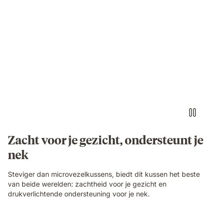
Zacht voor je gezicht, ondersteunt je
nek
Steviger dan microvezelkussens, biedt dit kussen het beste
van beide werelden: zachtheid voor je gezicht en
drukverlichtende ondersteuning voor je nek.