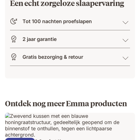
Een echt zorgeloze slaapervaring
Tot 100 nachten proefslapen
2 jaar garantie
Gratis bezorging & retour
Ontdek nog meer Emma producten