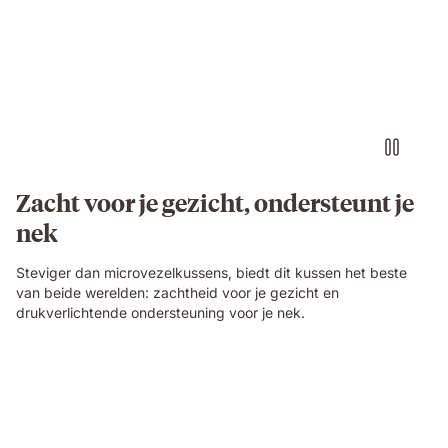
Zacht voor je gezicht, ondersteunt je
nek
Steviger dan microvezelkussens, biedt dit kussen het beste
van beide werelden: zachtheid voor je gezicht en
drukverlichtende ondersteuning voor je nek.