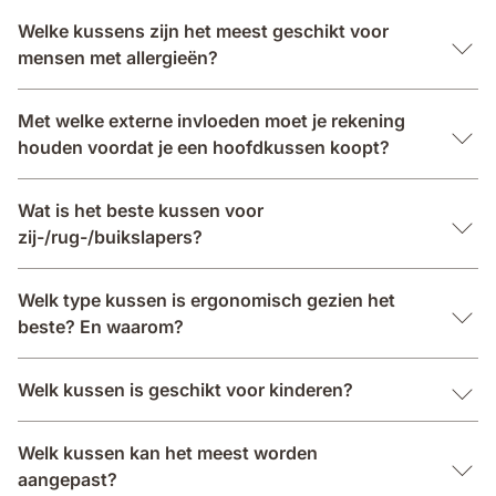
Welke kussens zijn het meest geschikt voor
mensen met allergieën?
Met welke externe invloeden moet je rekening
houden voordat je een hoofdkussen koopt?
Wat is het beste kussen voor
zij-/rug-/buikslapers?
Welk type kussen is ergonomisch gezien het
beste? En waarom?
Welk kussen is geschikt voor kinderen?
Welk kussen kan het meest worden
aangepast?