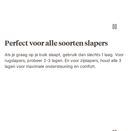
Perfect voor alle soorten slapers
Als je graag op je buik slaapt, gebruik dan slechts 1 laag. Voor
rugslapers, probeer 2-3 lagen. En voor zijslapers, houd alle 3
lagen voor maximale ondersteuning en comfort.