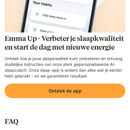
Emma Up - Verbeter je slaapkwaliteit
en start de dag met nieuwe energie
Ontdek hoe je jouw slaapkwaliteit kunt verbeteren en ontvang
duidelijke instructies van onze sterk gepersonaliseerde AI-
slaapcoach. Onze slaap-app is anders dan alles wat je eerder
hebt gebruikt - en we garanderen resultaat.
Ontdek de app
FAQ