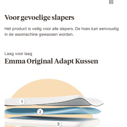
Voor gevoelige slapers
Het product is veilig voor alle slapers. De hoes kan eenvoudig
in de wasmachine gewassen worden.
Laag voor laag
Emma Original Adapt Kussen