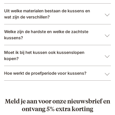
Uit welke materialen bestaan de kussens en
wat zijn de verschillen?
Welke zijn de hardste en welke de zachtste
kussens?
Moet ik bij het kussen ook kussenslopen
kopen?
Hoe werkt de proefperiode voor kussens?
Meld je aan voor onze nieuwsbrief en
ontvang 5% extra korting