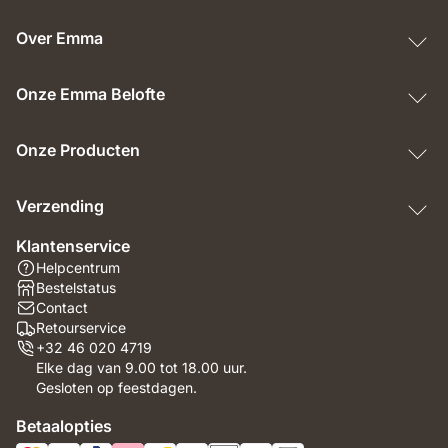
Over Emma
Onze Emma Belofte
Onze Producten
Verzending
Klantenservice
Helpcentrum
Bestelstatus
Contact
Retourservice
+32 46 020 4719
Elke dag van 9.00 tot 18.00 uur.
Gesloten op feestdagen.
Betaalopties