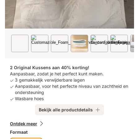
2 Original Kussens aan 40% korting!
Aanpasbaar, zodat je het perfect kunt maken.
3 gemakkelijk verwijderbare lagen
Aanpasbaar, voor het perfecte niveau van zachtheid en
ondersteuning
Wasbare hoes
Bekijk alle productdetails
Extra
Ontdek meer
producten
Formaat