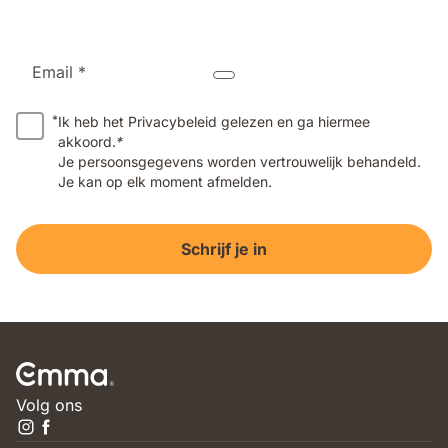
Email *
*
Ik heb het Privacybeleid gelezen en ga hiermee
akkoord.
*
Je persoonsgegevens worden vertrouwelijk behandeld.
Je kan op elk moment afmelden.
Schrijf je in
Volg ons