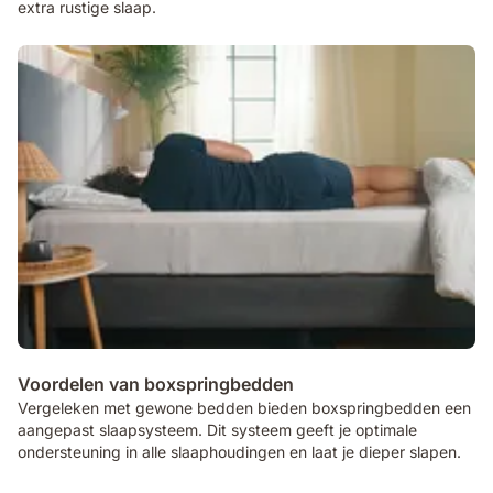
extra rustige slaap.
Voordelen van boxspringbedden
Vergeleken met gewone bedden bieden boxspringbedden een
aangepast slaapsysteem. Dit systeem geeft je optimale
ondersteuning in alle slaaphoudingen en laat je dieper slapen.