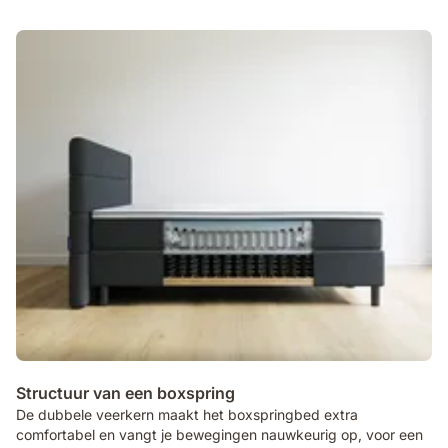
Structuur van een boxspring
De dubbele veerkern maakt het boxspringbed extra
comfortabel en vangt je bewegingen nauwkeurig op, voor een