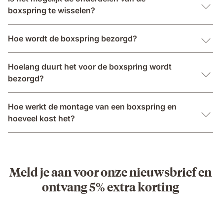
boxspring te wisselen?
Hoe wordt de boxspring bezorgd?
Hoelang duurt het voor de boxspring wordt
bezorgd?
Hoe werkt de montage van een boxspring en
hoeveel kost het?
Meld je aan voor onze nieuwsbrief en
ontvang 5% extra korting