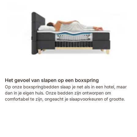
Het gevoel van slapen op een boxspring
Op onze boxspringbedden slaap je net als in een hotel, maar
dan in je eigen huis. Onze bedden zijn ontworpen om
comfortabel te zijn, ongeacht je slaapvoorkeuren of grootte.