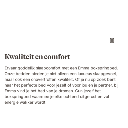
Kwaliteit en comfort
Ervaar goddelijk slaapcomfort met een Emma boxspringbed.
Onze bedden bieden je niet alleen een luxueus slaapgevoel,
maar ook een onovertroffen kwaliteit. Of je nu op zoek bent
naar het perfecte bed voor jezelf of voor jou en je partner, bij
Emma vind je het bed van je dromen. Gun jezelf het
boxspringbed waarmee je elke ochtend uitgerust en vol
energie wakker wordt.