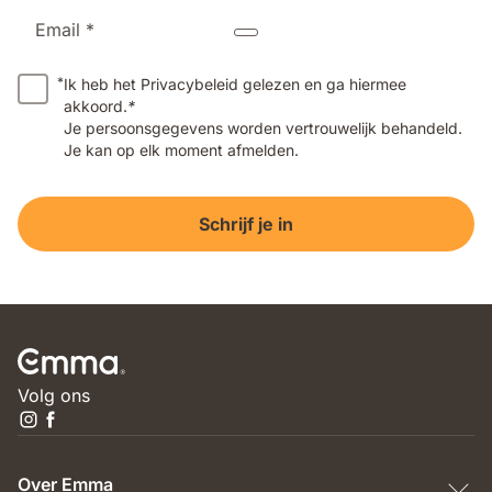
Email *
*
Ik heb het Privacybeleid gelezen en ga hiermee
akkoord.
*
Je persoonsgegevens worden vertrouwelijk behandeld.
Je kan op elk moment afmelden.
Schrijf je in
Volg ons
Over Emma