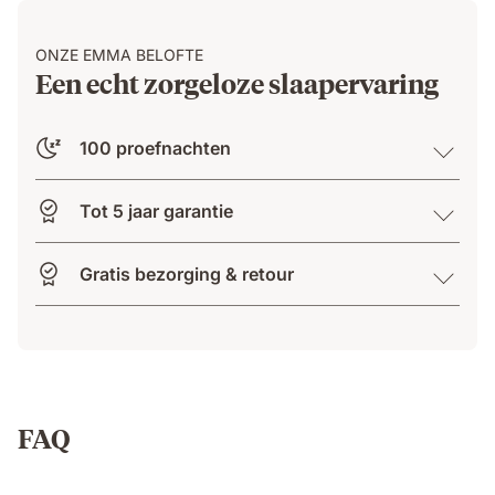
ONZE EMMA BELOFTE
Een echt zorgeloze slaapervaring
100 proefnachten
Tot 5 jaar garantie
Gratis bezorging & retour
FAQ