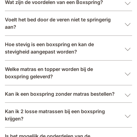
Wat zijn de voordelen van een Boxspring?
Voelt het bed door de veren niet te springerig
aan?
Hoe stevig is een boxspring en kan de
stevigheid aangepast worden?
Welke matras en topper worden bij de
boxspring geleverd?
Kan ik een boxspring zonder matras bestellen?
Kan ik 2 losse matrassen bij een boxspring
krijgen?
Is het mogelijk de onderdelen van de