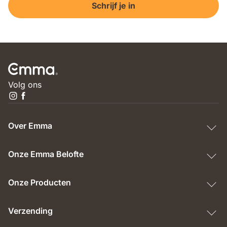
Schrijf je in
Volg ons
Over Emma
Onze Emma Belofte
Onze Producten
Verzending