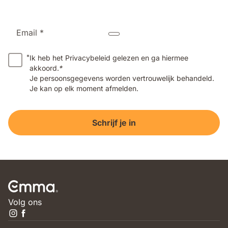
Email *
*
Ik heb het Privacybeleid gelezen en ga hiermee
akkoord.
*
Je persoonsgegevens worden vertrouwelijk behandeld.
Je kan op elk moment afmelden.
Schrijf je in
Volg ons