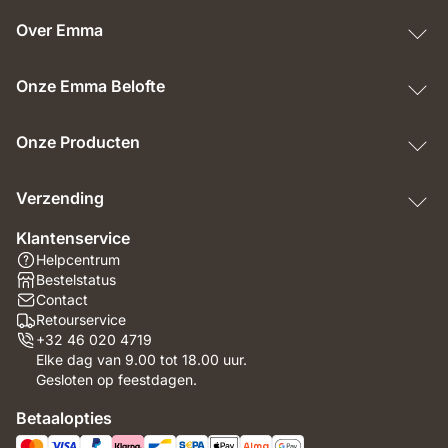
Over Emma
Onze Emma Belofte
Onze Producten
Verzending
Klantenservice
Helpcentrum
Bestelstatus
Contact
Retourservice
+32 46 020 4719
Elke dag van 9.00 tot 18.00 uur.
Gesloten op feestdagen.
Betaalopties