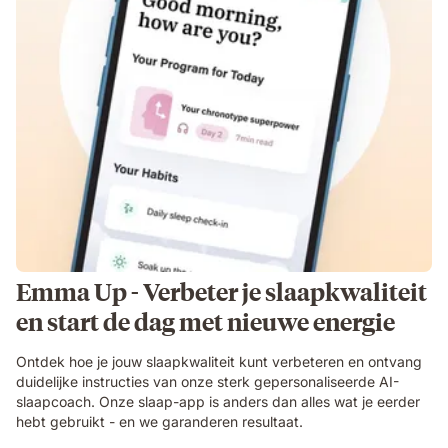
Emma Up - Verbeter je slaapkwaliteit
en start de dag met nieuwe energie
Ontdek hoe je jouw slaapkwaliteit kunt verbeteren en ontvang
duidelijke instructies van onze sterk gepersonaliseerde AI-
slaapcoach. Onze slaap-app is anders dan alles wat je eerder
hebt gebruikt - en we garanderen resultaat.