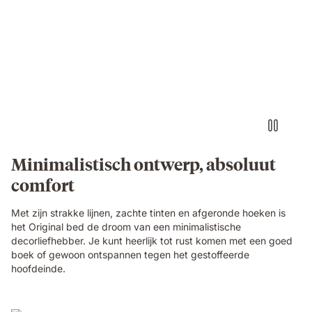
Minimalistisch ontwerp, absoluut
comfort
Met zijn strakke lijnen, zachte tinten en afgeronde hoeken is
het Original bed de droom van een minimalistische
decorliefhebber. Je kunt heerlijk tot rust komen met een goed
boek of gewoon ontspannen tegen het gestoffeerde
hoofdeinde.