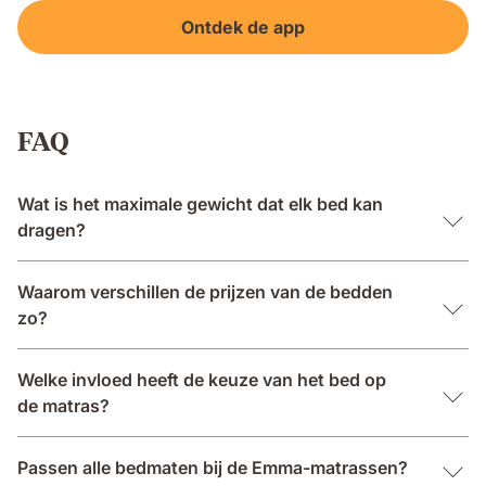
Ontdek de app
FAQ
Wat is het maximale gewicht dat elk bed kan
dragen?
Waarom verschillen de prijzen van de bedden
zo?
Welke invloed heeft de keuze van het bed op
de matras?
Passen alle bedmaten bij de Emma-matrassen?