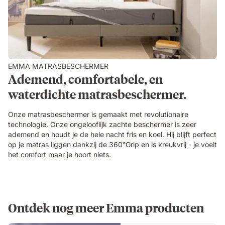
EMMA MATRASBESCHERMER
Ademend, comfortabele, en
waterdichte matrasbeschermer.
Onze matrasbeschermer is gemaakt met revolutionaire
technologie. Onze ongelooflijk zachte beschermer is zeer
ademend en houdt je de hele nacht fris en koel. Hij blijft perfect
op je matras liggen dankzij de 360°Grip en is kreukvrij - je voelt
het comfort maar je hoort niets.
Ontdek nog meer Emma producten