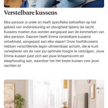
Verstelbare kussens
Elke persoon is uniek en heeft specifieke behoeften op het
gebied van ondersteuning en stevigheid tijdens de nacht.
Kussens moeten dus worden aangepast aan de kenmerken van
elke persoon. Daarom heeft Emma verstelbare kussens
ontwikkeld, aangepast aan elke slaper! Onze hoofdkussens
hebben verschillende lagen uitneembaar schuim, die je kunt
verwijderen om de voor jou optimale hoogte te verkrijgen. Jouw
Emma-kussen past zich aan jouw lichaamsvorm en
slaaphouding aan, waardoor het het beste kussen voor jouw
nachten is!