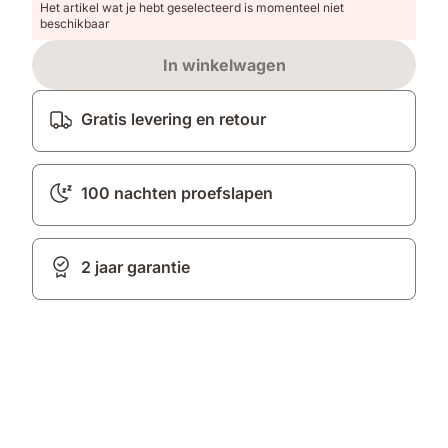
Het artikel wat je hebt geselecteerd is momenteel niet
beschikbaar
In winkelwagen
Gratis levering en retour
100 nachten proefslapen
2 jaar garantie