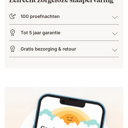
100 proefnachten
Tot 5 jaar garantie
Gratis bezorging & retour