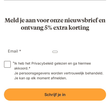
Meld je aan voor onze nieuwsbrief en
ontvang 5% extra korting
Email *
*
Ik heb het Privacybeleid gelezen en ga hiermee
akkoord.
*
Je persoonsgegevens worden vertrouwelijk behandeld.
Je kan op elk moment afmelden.
Schrijf je in