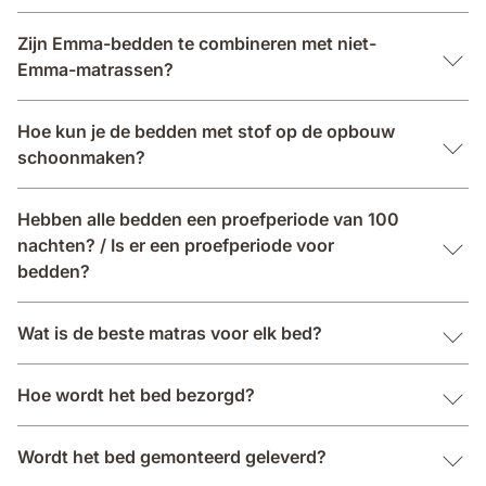
Zijn Emma-bedden te combineren met niet-
Emma-matrassen?
Hoe kun je de bedden met stof op de opbouw
schoonmaken?
Hebben alle bedden een proefperiode van 100
nachten? / Is er een proefperiode voor
bedden?
Wat is de beste matras voor elk bed?
Hoe wordt het bed bezorgd?
Wordt het bed gemonteerd geleverd?