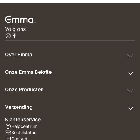
Volg ons
Over Emma
Onze Emma Belofte
Onze Producten
Verzending
Klantenservice
Helpcentrum
Bestelstatus
Contact