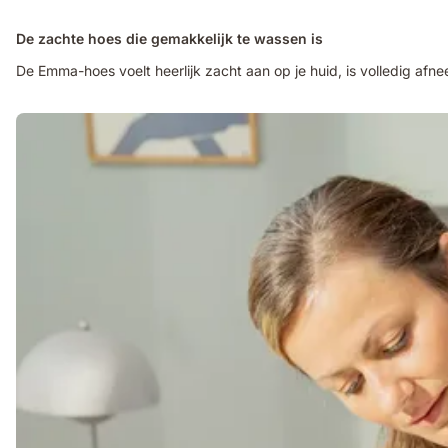
De zachte hoes die gemakkelijk te wassen is
De Emma-hoes voelt heerlijk zacht aan op je huid, is volledig afne