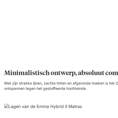
Minimalistisch ontwerp, absoluut com
Met zijn strakke lijnen, zachte tinten en afgeronde hoeken is het
ontspannen tegen het gestoffeerde hoofdeinde.