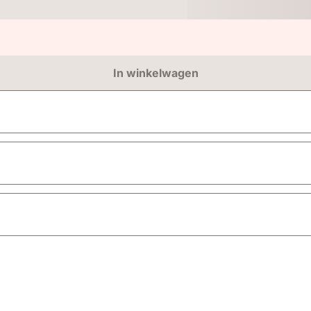
In winkelwagen