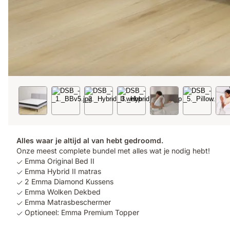
Alles waar je altijd al van hebt gedroomd.
Onze meest complete bundel met alles wat je nodig hebt!
Emma Original Bed II
Emma Hybrid II matras
2 Emma Diamond Kussens
Emma Wolken Dekbed
Emma Matrasbeschermer
Optioneel: Emma Premium Topper