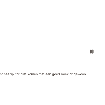
kunt heerlijk tot rust komen met een goed boek of gewoon