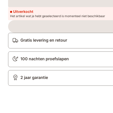
Loading
Uitverkocht
Het artikel wat je hebt geselecteerd is momenteel niet beschikbaar
Gratis levering en retour
100 nachten proefslapen
2 jaar garantie