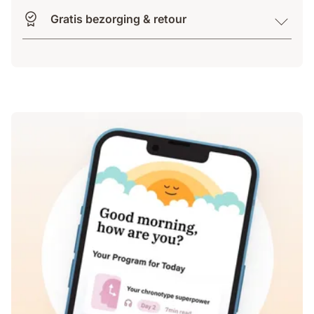
Gratis bezorging & retour