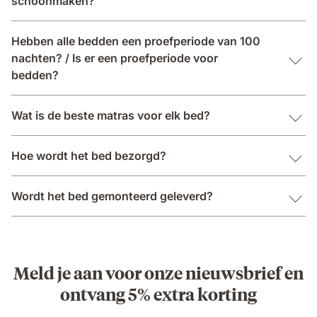
schoonmaken?
Hebben alle bedden een proefperiode van 100
nachten? / Is er een proefperiode voor
bedden?
Wat is de beste matras voor elk bed?
Hoe wordt het bed bezorgd?
Wordt het bed gemonteerd geleverd?
Meld je aan voor onze nieuwsbrief en
ontvang 5% extra korting