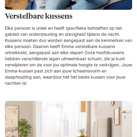
Verstelbare kussens
Elke persoon is uniek en heeft specifieke behoeften op het
gebied van ondersteuning en stevigheid tijdens de nacht.
Kussens moeten dus worden aangepast aan de kenmerken van
elke persoon. Daarom heeft Emma verstelbare kussens
ontwikkeld, aangepast aan elke slaper! Onze hoofdkussens
hebben verschillende lagen uitneembaar schuim, die je kunt
verwijderen om de voor jou optimale hoogte te verkrijgen. Jouw
Emma-kussen past zich aan jouw lichaamsvorm en
slaaphouding aan, waardoor het het beste kussen voor jouw
nachten is!