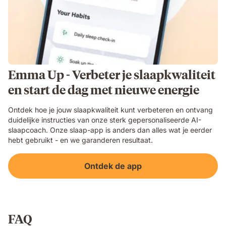
Emma Up - Verbeter je slaapkwaliteit
en start de dag met nieuwe energie
Ontdek hoe je jouw slaapkwaliteit kunt verbeteren en ontvang
duidelijke instructies van onze sterk gepersonaliseerde AI-
slaapcoach. Onze slaap-app is anders dan alles wat je eerder
hebt gebruikt - en we garanderen resultaat.
Ontdek de app
FAQ