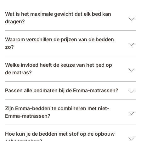
Wat is het maximale gewicht dat elk bed kan
dragen?
Waarom verschillen de prijzen van de bedden
zo?
Welke invloed heeft de keuze van het bed op
de matras?
Passen alle bedmaten bij de Emma-matrassen?
Zijn Emma-bedden te combineren met niet-
Emma-matrassen?
Hoe kun je de bedden met stof op de opbouw