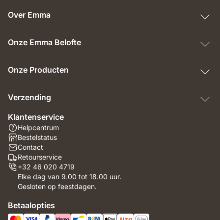
Over Emma
Onze Emma Belofte
Onze Producten
Verzending
Klantenservice
Helpcentrum
Bestelstatus
Contact
Retourservice
+32 46 020 4719
Elke dag van 9.00 tot 18.00 uur.
Gesloten op feestdagen.
Betaalopties