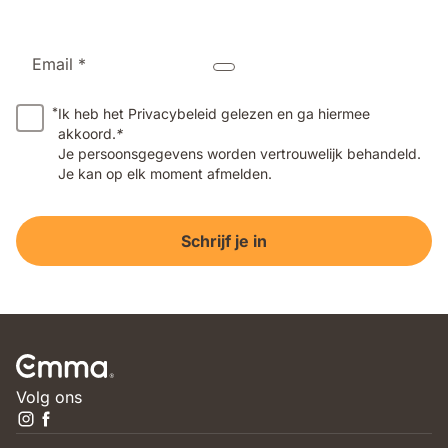
Email *
*
Ik heb het Privacybeleid gelezen en ga hiermee
akkoord.
*
Je persoonsgegevens worden vertrouwelijk behandeld.
Je kan op elk moment afmelden.
Schrijf je in
Volg ons