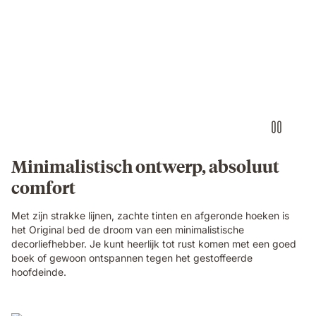
Minimalistisch ontwerp, absoluut
comfort
Met zijn strakke lijnen, zachte tinten en afgeronde hoeken is
het Original bed de droom van een minimalistische
decorliefhebber. Je kunt heerlijk tot rust komen met een goed
boek of gewoon ontspannen tegen het gestoffeerde
hoofdeinde.