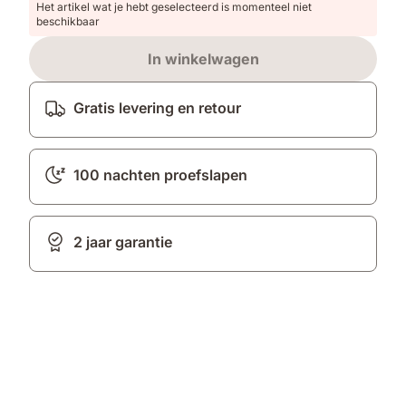
Het artikel wat je hebt geselecteerd is momenteel niet
beschikbaar
In winkelwagen
Gratis levering en retour
100 nachten proefslapen
2 jaar garantie