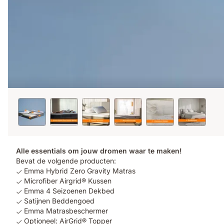
Alle essentials om jouw dromen waar te maken!
Bevat de volgende producten:
Emma Hybrid Zero Gravity Matras
Microfiber Airgrid® Kussen
Emma 4 Seizoenen Dekbed
Satijnen Beddengoed
Emma Matrasbeschermer
Optioneel: AirGrid® Topper