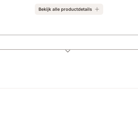
Bekijk alle productdetails