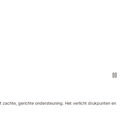
zachte, gerichte ondersteuning. Het verlicht drukpunten en