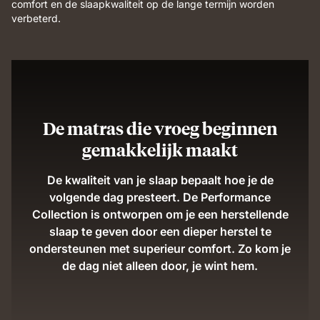
comfort en de slaapkwaliteit op de lange termijn worden
verbeterd.
De matras die vroeg beginnen
gemakkelijk maakt
De kwaliteit van je slaap bepaalt hoe je de
volgende dag presteert. De Performance
Collection is ontworpen om je een herstellende
slaap te geven door een dieper herstel te
ondersteunen met superieur comfort. Zo kom je
de dag niet alleen door, je wint hem.