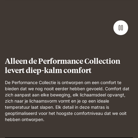
Alleen de Performance Collection
levert diep-kalm comfort
De Performance Collectie is ontworpen om een comfort te
bieden dat we nog nooit eerder hebben gevoeld. Comfort dat
zich aanpast aan elke beweging, elk lichaamsdeel opvangt,
zich naar je lichaamsvorm vormt en je op een ideale
temperatuur laat slapen. Elk detail in deze matras is
geoptimaliseerd voor het hoogste comfortniveau dat we ooit
hebben ontworpen.