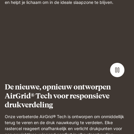
en helpt je lichaam om in de ideale slaapzone te blijven.
De nieuwe, opnieuw ontworpen
AirGrid® Tech voor responsieve
drukverdeling
Onze verbeterde AirGrid® Tech is ontworpen om onmiddellijk
terug te veren en de druk nauwkeurig te verdelen. Elke
rastercel reageert onafhankelijk en verlicht drukpunten voor