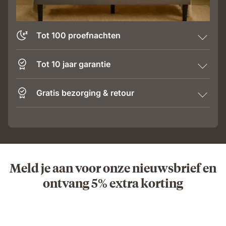
Tot 100 proefnachten
Tot 10 jaar garantie
Gratis bezorging & retour
Meld je aan voor onze nieuwsbrief en
ontvang 5% extra korting