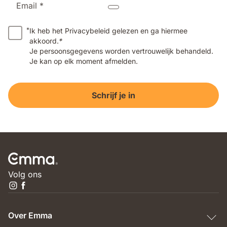
Email *
*
Ik heb het Privacybeleid gelezen en ga hiermee
akkoord.
*
Je persoonsgegevens worden vertrouwelijk behandeld.
Je kan op elk moment afmelden.
Schrijf je in
Volg ons
Over Emma