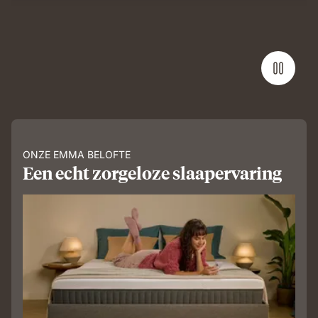
ONZE EMMA BELOFTE
Een echt zorgeloze slaapervaring