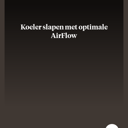
Koeler slapen met optimale
AirFlow