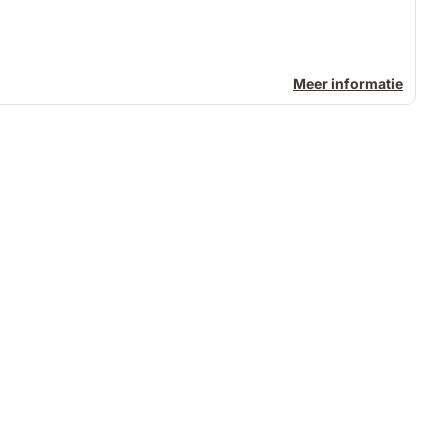
Meer informatie