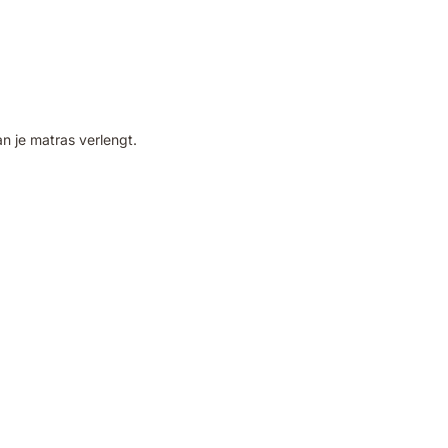
 je matras verlengt.