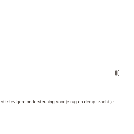
dt stevigere ondersteuning voor je rug en dempt zacht je