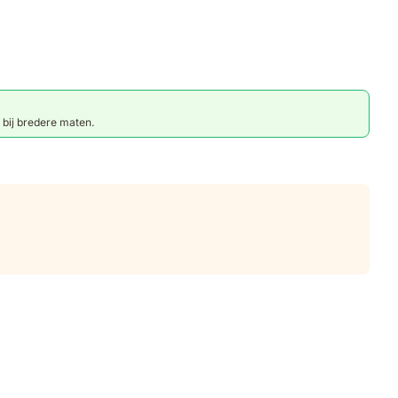
 bij bredere maten.