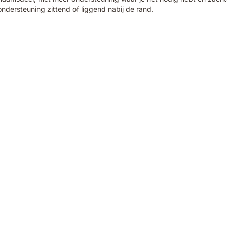
dersteuning zittend of liggend nabij de rand.