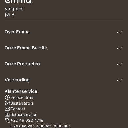
Volg ons
Over Emma
Onze Emma Belofte
Onze Producten
Verzending
Klantenservice
Helpcentrum
Bestelstatus
Contact
Retourservice
+32 46 020 4719
Elke dag van 9.00 tot 18.00 uur.