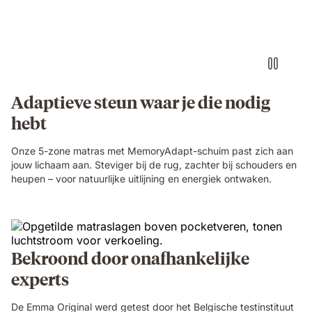
Adaptieve steun waar je die nodig
hebt
Onze 5-zone matras met MemoryAdapt-schuim past zich aan
jouw lichaam aan. Steviger bij de rug, zachter bij schouders en
heupen – voor natuurlijke uitlijning en energiek ontwaken.
Bekroond door onafhankelijke
experts
De Emma Original werd getest door het Belgische testinstituut