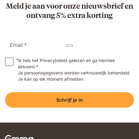
Meld je aan voor onze nieuwsbrief en
ontvang 5% extra korting
Email *
*
Ik heb het Privacybeleid gelezen en ga hiermee
akkoord.
*
Je persoonsgegevens worden vertrouwelijk behandeld.
Je kan op elk moment afmelden.
Schrijf je in