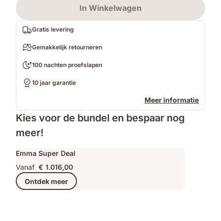
In Winkelwagen
Gratis levering
Gemakkelijk retourneren
100 nachten proefslapen
10 jaar garantie
Meer informatie
Kies voor de bundel en bespaar nog
meer!
Emma Super Deal
Vanaf
€ 1.016,00
Ontdek meer