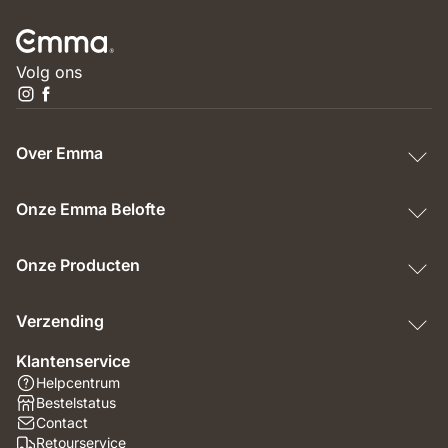
Volg ons
Over Emma
Onze Emma Belofte
Onze Producten
Verzending
Klantenservice
Helpcentrum
Bestelstatus
Contact
Retourservice