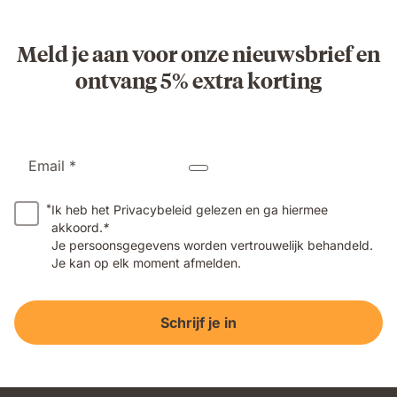
Meld je aan voor onze nieuwsbrief en
ontvang 5% extra korting
Email *
*
Ik heb het Privacybeleid gelezen en ga hiermee
akkoord.
*
Je persoonsgegevens worden vertrouwelijk behandeld.
Je kan op elk moment afmelden.
Schrijf je in