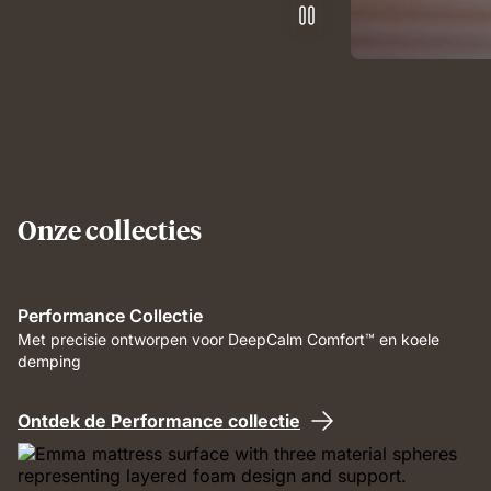
Onze collecties
Performance Collectie
Met precisie ontworpen voor DeepCalm Comfort™ en koele
demping
Ontdek de Performance collectie