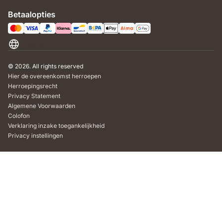
Betaalopties
België
© 2026. All rights reserved
Hier de overeenkomst herroepen
Herroepingsrecht
Privacy Statement
Algemene Voorwaarden
Colofon
Verklaring inzake toegankelijkheid
Privacy instellingen