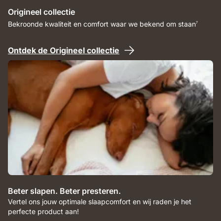
Origineel collectie
Bekroonde kwaliteit en comfort waar we bekend om staan
7
Ontdek de Origineel collectie
Beter slapen. Beter presteren.
Vertel ons jouw optimale slaapcomfort en wij raden je het
perfecte product aan!