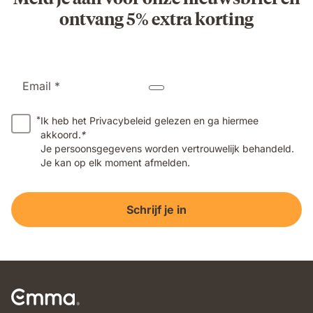
ontvang 5% extra korting
Email *
*
Ik heb het Privacybeleid gelezen en ga hiermee
akkoord.
*
Je persoonsgegevens worden vertrouwelijk behandeld.
Je kan op elk moment afmelden.
Schrijf je in