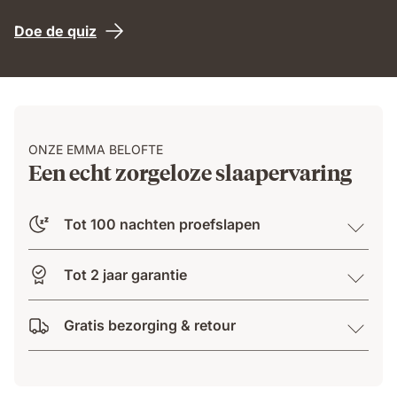
Doe de quiz
ONZE EMMA BELOFTE
Een echt zorgeloze slaapervaring
Tot 100 nachten proefslapen
Tot 2 jaar garantie
Gratis bezorging & retour