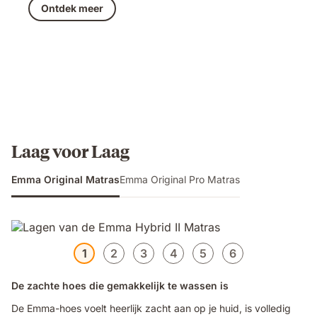
Ontdek meer
Laag voor Laag
Emma Original Matras
Emma Original Pro Matras
1
2
3
4
5
6
De zachte hoes die gemakkelijk te wassen is
De Emma-hoes voelt heerlijk zacht aan op je huid, is volledig