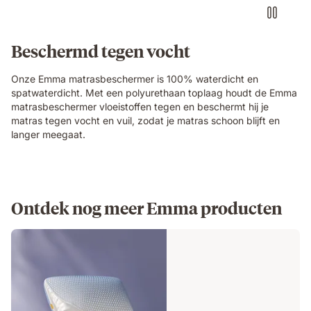
Beschermd tegen vocht
Onze Emma matrasbeschermer is 100% waterdicht en
spatwaterdicht. Met een polyurethaan toplaag houdt de Emma
matrasbeschermer vloeistoffen tegen en beschermt hij je
matras tegen vocht en vuil, zodat je matras schoon blijft en
langer meegaat.
Ontdek nog meer Emma producten