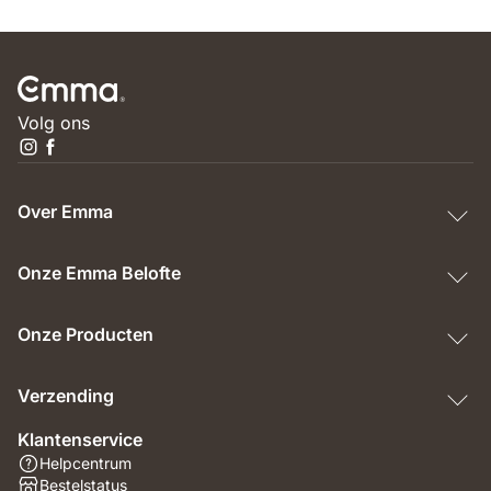
Volg ons
Over Emma
Onze Emma Belofte
Onze Producten
Verzending
Klantenservice
Helpcentrum
Bestelstatus