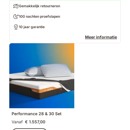
Gemakkelijk retourneren
100 nachten proefslapen
10 jaar garantie
Meer informatie
Performance 28 & 30 Set
Vanaf
€ 1.557,00