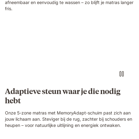
afneembaar en eenvoudig te wassen – zo blijft je matras langer
fris.
Adaptieve steun waar je die nodig
hebt
Onze 5-zone matras met MemoryAdapt-schuim past zich aan
jouw lichaam aan. Steviger bij de rug, zachter bij schouders en
heupen – voor natuurlijke uitlijning en energiek ontwaken.