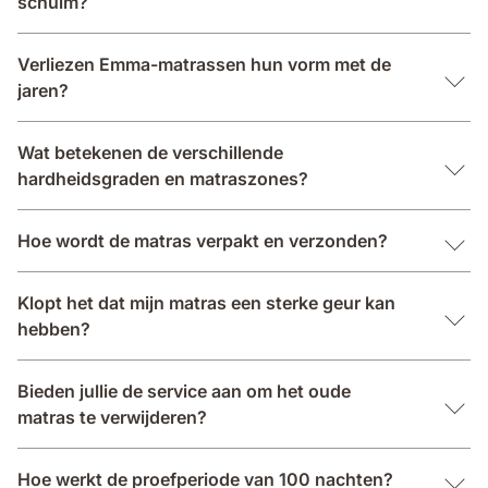
schuim?
Verliezen Emma-matrassen hun vorm met de
jaren?
Wat betekenen de verschillende
hardheidsgraden en matraszones?
Hoe wordt de matras verpakt en verzonden?
Klopt het dat mijn matras een sterke geur kan
hebben?
Bieden jullie de service aan om het oude
matras te verwijderen?
Hoe werkt de proefperiode van 100 nachten?