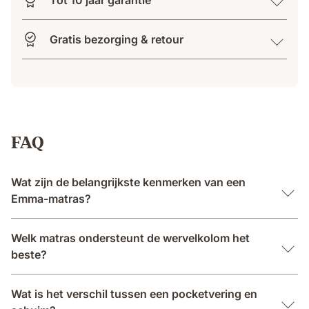
Gratis bezorging & retour
FAQ
Wat zijn de belangrijkste kenmerken van een
Emma-matras?
Welk matras ondersteunt de wervelkolom het
beste?
Wat is het verschil tussen een pocketvering en