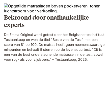
Bekroond door onafhankelijke
experts
De Emma Original werd getest door het Belgische testinstituut
Testaankoop en won de titel "Beste van de Test" met een
score van 81 op 100. De matras heeft geen noemenswaardige
minpunten en behaalt 5 sterren op de levensduurtest. "Dit is
een van de best ondersteunende matrassen in de test, zowel
voor rug- als voor zijslapers." – Testaankoop, 2025.