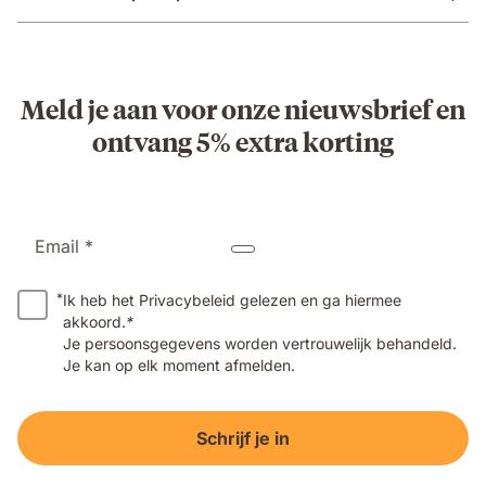
Meld je aan voor onze nieuwsbrief en
ontvang 5% extra korting
Email *
*
Ik heb het Privacybeleid gelezen en ga hiermee
akkoord.
*
Je persoonsgegevens worden vertrouwelijk behandeld.
Je kan op elk moment afmelden.
Schrijf je in