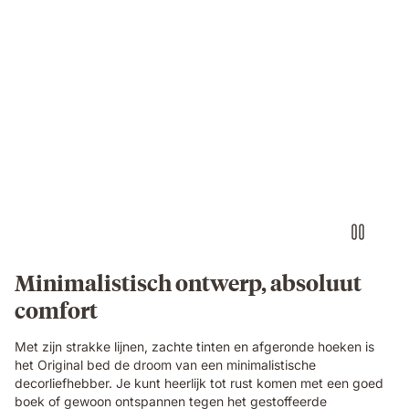
Minimalistisch ontwerp, absoluut
comfort
Met zijn strakke lijnen, zachte tinten en afgeronde hoeken is
het Original bed de droom van een minimalistische
decorliefhebber. Je kunt heerlijk tot rust komen met een goed
boek of gewoon ontspannen tegen het gestoffeerde