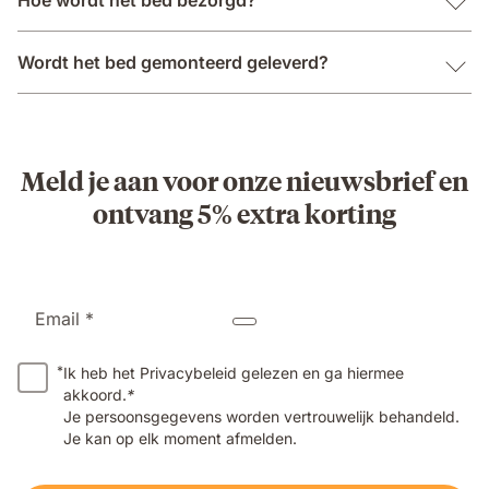
Wordt het bed gemonteerd geleverd?
Meld je aan voor onze nieuwsbrief en
ontvang 5% extra korting
Email *
*
Ik heb het Privacybeleid gelezen en ga hiermee
akkoord.
*
Je persoonsgegevens worden vertrouwelijk behandeld.
Je kan op elk moment afmelden.