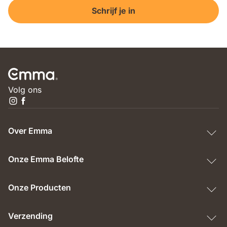
Schrijf je in
Volg ons
Over Emma
Onze Emma Belofte
Onze Producten
Verzending