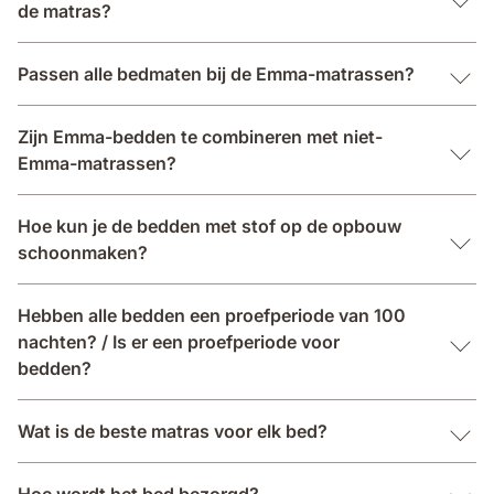
de matras?
Passen alle bedmaten bij de Emma-matrassen?
Zijn Emma-bedden te combineren met niet-
Emma-matrassen?
Hoe kun je de bedden met stof op de opbouw
schoonmaken?
Hebben alle bedden een proefperiode van 100
nachten? / Is er een proefperiode voor
bedden?
Wat is de beste matras voor elk bed?
Hoe wordt het bed bezorgd?