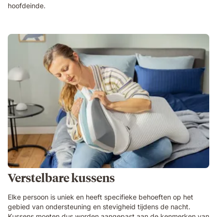
hoofdeinde.
Verstelbare kussens
Elke persoon is uniek en heeft specifieke behoeften op het
gebied van ondersteuning en stevigheid tijdens de nacht.
Kussens moeten dus worden aangepast aan de kenmerken van