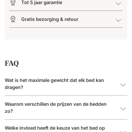
Tot 5 jaar garantie
Gratis bezorging & retour
FAQ
Wat is het maximale gewicht dat elk bed kan
dragen?
Waarom verschillen de prijzen van de bedden
zo?
Welke invloed heeft de keuze van het bed op