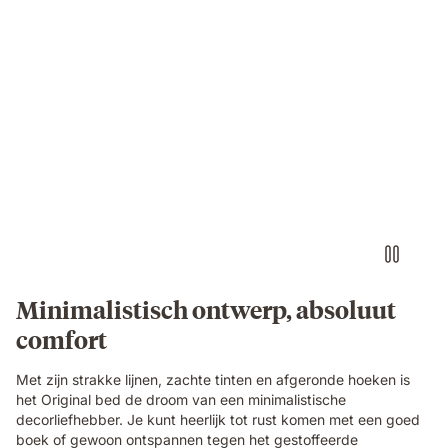
Minimalistisch ontwerp, absoluut
comfort
Met zijn strakke lijnen, zachte tinten en afgeronde hoeken is
het Original bed de droom van een minimalistische
decorliefhebber. Je kunt heerlijk tot rust komen met een goed
boek of gewoon ontspannen tegen het gestoffeerde