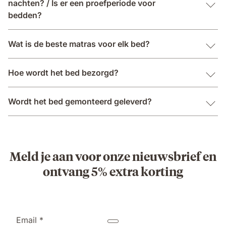
nachten? / Is er een proefperiode voor
bedden?
Wat is de beste matras voor elk bed?
Hoe wordt het bed bezorgd?
Wordt het bed gemonteerd geleverd?
Meld je aan voor onze nieuwsbrief en
ontvang 5% extra korting
Email *