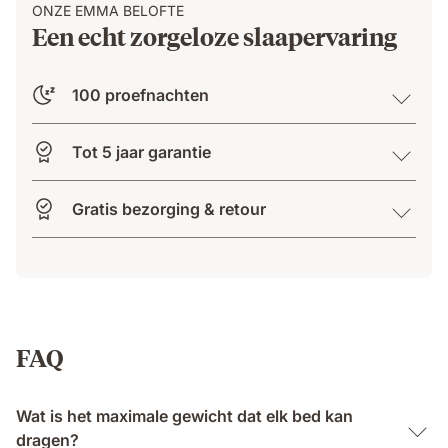
ONZE EMMA BELOFTE
Een echt zorgeloze slaapervaring
100 proefnachten
Tot 5 jaar garantie
Gratis bezorging & retour
FAQ
Wat is het maximale gewicht dat elk bed kan
dragen?