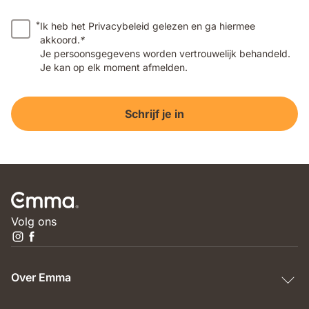
*
Ik heb het Privacybeleid gelezen en ga hiermee
akkoord.
*
Je persoonsgegevens worden vertrouwelijk behandeld.
Je kan op elk moment afmelden.
Schrijf je in
Volg ons
Over Emma