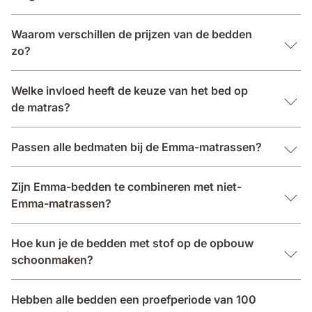
Waarom verschillen de prijzen van de bedden
zo?
Welke invloed heeft de keuze van het bed op
de matras?
Passen alle bedmaten bij de Emma-matrassen?
Zijn Emma-bedden te combineren met niet-
Emma-matrassen?
Hoe kun je de bedden met stof op de opbouw
schoonmaken?
Hebben alle bedden een proefperiode van 100