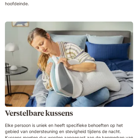
hoofdeinde.
Verstelbare kussens
Elke persoon is uniek en heeft specifieke behoeften op het
gebied van ondersteuning en stevigheid tijdens de nacht.
Kussens moeten dus worden aangepast aan de kenmerken van