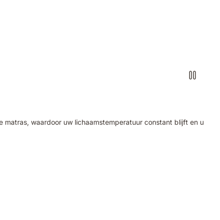
 matras, waardoor uw lichaamstemperatuur constant blijft en u