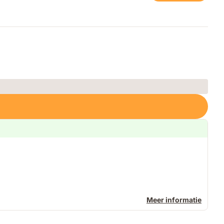
Meer informatie