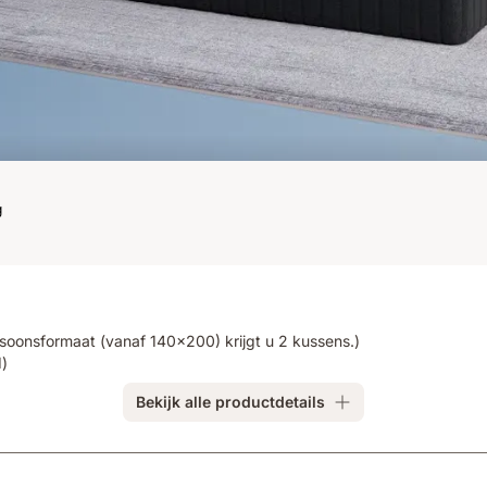
soonsformaat (vanaf 140x200) krijgt u 2 kussens.)
)
Bekijk alle productdetails