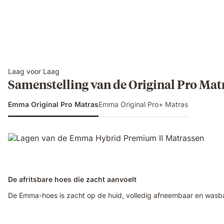
Laag voor Laag
Samenstelling van de Original Pro Mat
Emma Original Pro Matras
Emma Original Pro+ Matras
De afritsbare hoes die zacht aanvoelt
De Emma-hoes is zacht op de huid, volledig afneembaar en wasbaa