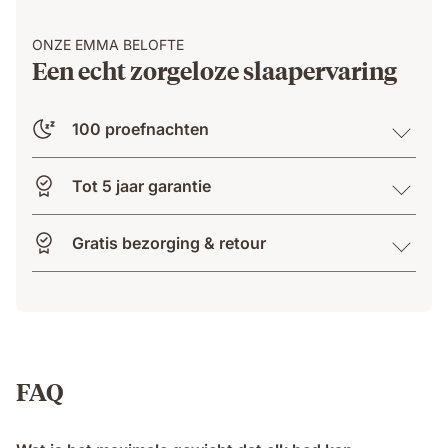
ONZE EMMA BELOFTE
Een echt zorgeloze slaapervaring
100 proefnachten
Tot 5 jaar garantie
Gratis bezorging & retour
FAQ