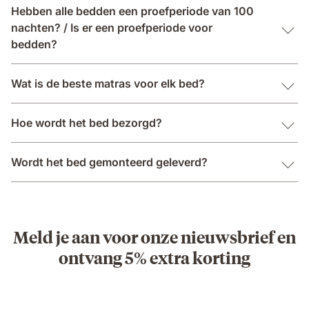
Hebben alle bedden een proefperiode van 100
nachten? / Is er een proefperiode voor
bedden?
Wat is de beste matras voor elk bed?
Hoe wordt het bed bezorgd?
Wordt het bed gemonteerd geleverd?
Meld je aan voor onze nieuwsbrief en
ontvang 5% extra korting