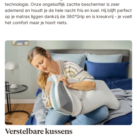
technologie. Onze ongelooflijk zachte beschermer is zeer
ademend en houdt je de hele nacht fris en koel. Hij blijft perfect
op je matras liggen dankzij de 360°Grip en is kreukvrij - je voelt
het comfort maar je hoort niets.
Verstelbare kussens