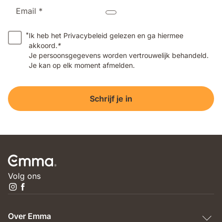
Email *
*
Ik heb het Privacybeleid gelezen en ga hiermee
akkoord.
*
Je persoonsgegevens worden vertrouwelijk behandeld.
Je kan op elk moment afmelden.
Schrijf je in
Volg ons
Over Emma