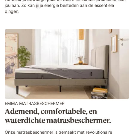
jou aan. Zo kan jij je energie besteden aan de essentiële
dingen.
EMMA MATRASBESCHERMER
Ademend, comfortabele, en
waterdichte matrasbeschermer.
Onze matrasbeschermer is gemaakt met revolutionaire