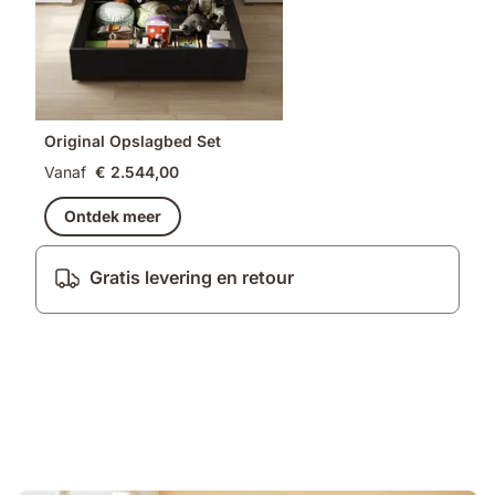
Original Opslagbed Set
Vanaf
€ 2.544,00
Ontdek meer
Gratis levering en retour