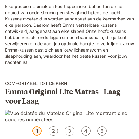
Elke persoon is uniek en heeft specifieke behoeften op het
gebied van ondersteuning en stevigheid tijdens de nacht.
Kussens moeten dus worden aangepast aan de kenmerken van
elke persoon. Daarom heeft Emma verstelbare kussens
ontwikkeld, aangepast aan elke slaper! Onze hoofdkussens
hebben verschillende lagen uitneembaar schuim, die je kunt
verwijderen om de voor jou optimale hoogte te verkrijgen. Jouw
Emma-kussen past zich aan jouw lichaamsvorm en
slaaphouding aan, waardoor het het beste kussen voor jouw
nachten is!
COMFORTABEL TOT DE KERN
Emma Original Lite Matras - Laag
voor Laag
1
2
3
4
5