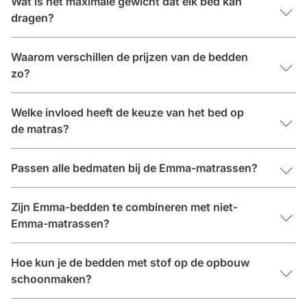
Wat is het maximale gewicht dat elk bed kan
dragen?
Waarom verschillen de prijzen van de bedden
zo?
Welke invloed heeft de keuze van het bed op
de matras?
Passen alle bedmaten bij de Emma-matrassen?
Zijn Emma-bedden te combineren met niet-
Emma-matrassen?
Hoe kun je de bedden met stof op de opbouw
schoonmaken?