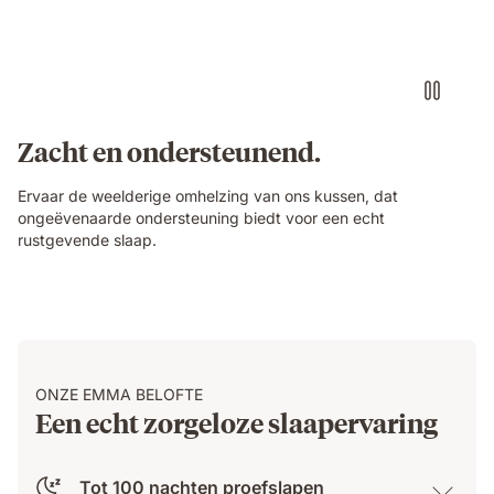
Zacht en ondersteunend.
Ervaar de weelderige omhelzing van ons kussen, dat
ongeëvenaarde ondersteuning biedt voor een echt
rustgevende slaap.
ONZE EMMA BELOFTE
Een echt zorgeloze slaapervaring
Tot 100 nachten proefslapen