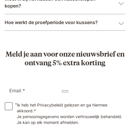
kopen?
Hoe werkt de proefperiode voor kussens?
Meld je aan voor onze nieuwsbrief en
ontvang 5% extra korting
Email *
*
Ik heb het Privacybeleid gelezen en ga hiermee
akkoord.
*
Je persoonsgegevens worden vertrouwelijk behandeld.
Je kan op elk moment afmelden.