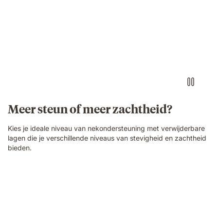
Meer steun of meer zachtheid?
Kies je ideale niveau van nekondersteuning met verwijderbare
lagen die je verschillende niveaus van stevigheid en zachtheid
bieden.