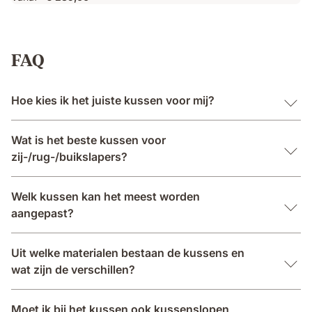
FAQ
Hoe kies ik het juiste kussen voor mij?
Wat is het beste kussen voor
zij-/rug-/buikslapers?
Welk kussen kan het meest worden
aangepast?
Uit welke materialen bestaan de kussens en
wat zijn de verschillen?
Moet ik bij het kussen ook kussenslopen