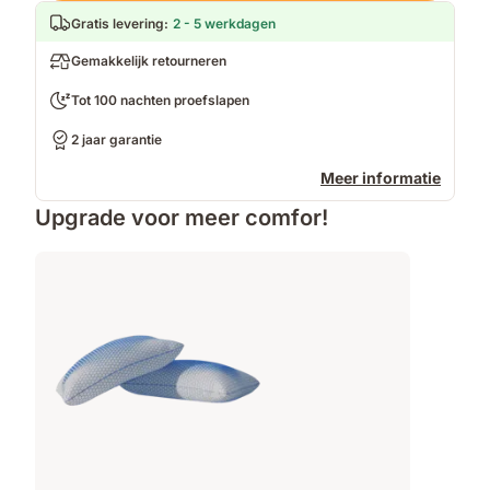
Gratis levering
:
2 - 5 werkdagen
Gemakkelijk retourneren
Tot 100 nachten proefslapen
2 jaar garantie
Meer informatie
Upgrade voor meer comfor!