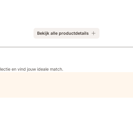
Bekijk alle productdetails
llectie en vind jouw ideale match.