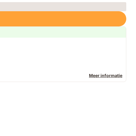
Meer informatie