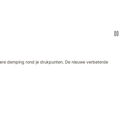
tere demping rond je drukpunten. De nieuwe verbeterde