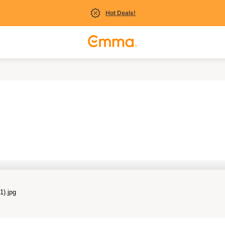
Hot Deals!