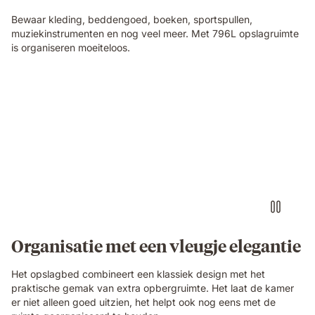
Bewaar kleding, beddengoed, boeken, sportspullen,
muziekinstrumenten en nog veel meer. Met 796L opslagruimte
is organiseren moeiteloos.
Organisatie met een vleugje elegantie
Het opslagbed combineert een klassiek design met het
praktische gemak van extra opbergruimte. Het laat de kamer
er niet alleen goed uitzien, het helpt ook nog eens met de