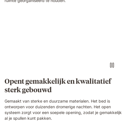
ruimte georganiseerd te houden.
Opent gemakkelijk en kwalitatief
sterk gebouwd
Gemaakt van sterke en duurzame materialen. Het bed is
ontworpen voor duizenden dromerige nachten. Het open
systeem zorgt voor een soepele opening, zodat je gemakkelijk
al je spullen kunt pakken.