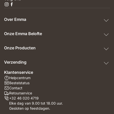
Over Emma
Onze Emma Belofte
Onze Producten
Verzending
Klantenservice
Helpcentrum
Bestelstatus
Contact
Retourservice
+32 46 020 4719
Elke dag van 9.00 tot 18.00 uur.
Gesloten op feestdagen.