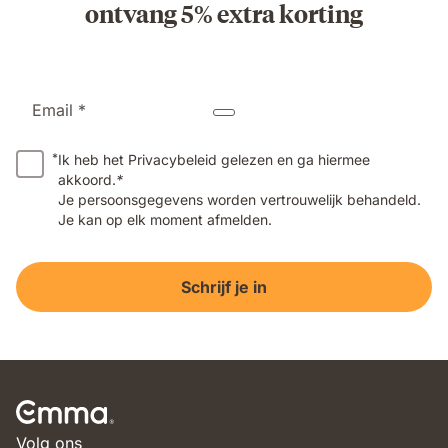
ontvang 5% extra korting
Email *
*
Ik heb het Privacybeleid gelezen en ga hiermee
akkoord.
*
Je persoonsgegevens worden vertrouwelijk behandeld.
Je kan op elk moment afmelden.
Schrijf je in
Volg ons