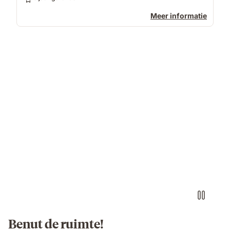
Meer informatie
Benut de ruimte!