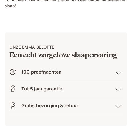
slaap!
ONZE EMMA BELOFTE
Een echt zorgeloze slaapervaring
100 proefnachten
Tot 5 jaar garantie
Gratis bezorging & retour