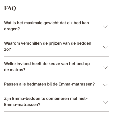
FAQ
Wat is het maximale gewicht dat elk bed kan
dragen?
Waarom verschillen de prijzen van de bedden
zo?
Welke invloed heeft de keuze van het bed op
de matras?
Passen alle bedmaten bij de Emma-matrassen?
Zijn Emma-bedden te combineren met niet-
Emma-matrassen?