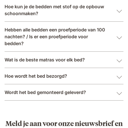
Hoe kun je de bedden met stof op de opbouw
schoonmaken?
Hebben alle bedden een proefperiode van 100
nachten? / Is er een proefperiode voor
bedden?
Wat is de beste matras voor elk bed?
Hoe wordt het bed bezorgd?
Wordt het bed gemonteerd geleverd?
Meld je aan voor onze nieuwsbrief en