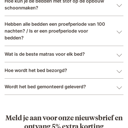
Hoe kun je de bedden met stof op de opbouw
schoonmaken?
Hebben alle bedden een proefperiode van 100
nachten? / Is er een proefperiode voor
bedden?
Wat is de beste matras voor elk bed?
Hoe wordt het bed bezorgd?
Wordt het bed gemonteerd geleverd?
Meld je aan voor onze nieuwsbrief en
ontvang 5% extra korting