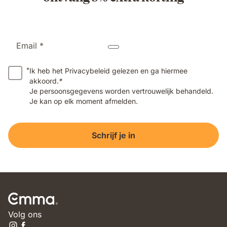
Email *
*
Ik heb het Privacybeleid gelezen en ga hiermee
akkoord.
*
Je persoonsgegevens worden vertrouwelijk behandeld.
Je kan op elk moment afmelden.
Schrijf je in
Volg ons