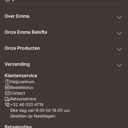
Over Emma
Onze Emma Belofte
Onze Producten
Verzending
Klantenservice
Helpcentrum
Bestelstatus
Contact
Retourservice
+32 46 020 4719
Elke dag van 9.00 tot 18.00 uur.
Gesloten op feestdagen.
Betaalopties