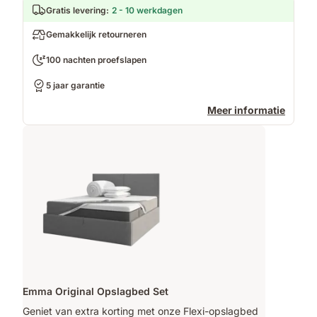
Gratis levering
:
2 - 10 werkdagen
Gemakkelijk retourneren
100 nachten proefslapen
5 jaar garantie
Meer informatie
Emma Original Opslagbed Set
Geniet van extra korting met onze Flexi-opslagbed