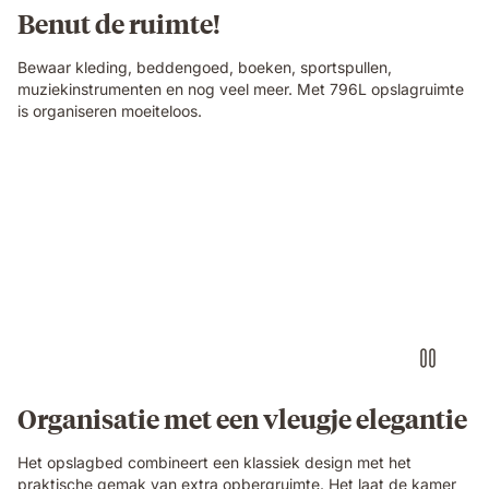
Benut de ruimte!
Bewaar kleding, beddengoed, boeken, sportspullen,
muziekinstrumenten en nog veel meer. Met 796L opslagruimte
is organiseren moeiteloos.
Organisatie met een vleugje elegantie
Het opslagbed combineert een klassiek design met het
praktische gemak van extra opbergruimte. Het laat de kamer