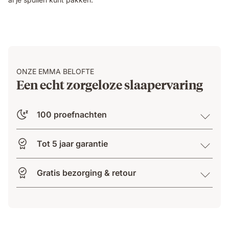
ONZE EMMA BELOFTE
Een echt zorgeloze slaapervaring
100 proefnachten
Tot 5 jaar garantie
Gratis bezorging & retour