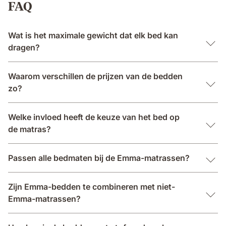
FAQ
Wat is het maximale gewicht dat elk bed kan
dragen?
Waarom verschillen de prijzen van de bedden
zo?
Welke invloed heeft de keuze van het bed op
de matras?
Passen alle bedmaten bij de Emma-matrassen?
Zijn Emma-bedden te combineren met niet-
Emma-matrassen?