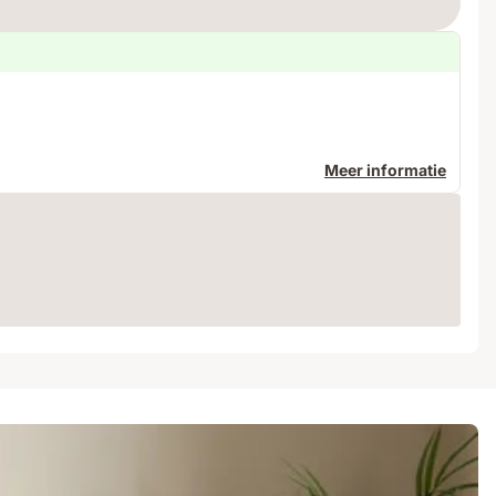
Meer informatie