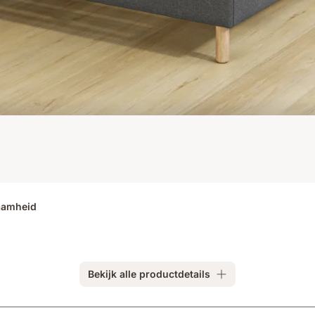
aamheid
Bekijk alle productdetails