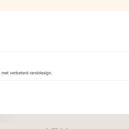
, met verbeterd randdesign.