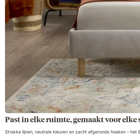
Past in elke ruimte, gemaakt voor elke s
Strakke lijnen, neutrale kleuren en zacht afgeronde hoeken – het