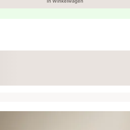
In Winkelwagen