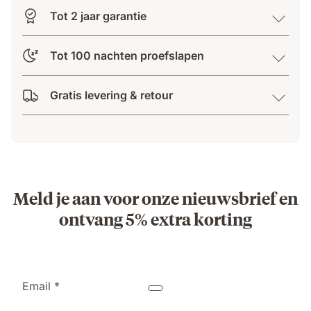
Tot 2 jaar garantie
Tot 100 nachten proefslapen
Gratis levering & retour
Meld je aan voor onze nieuwsbrief en
ontvang 5% extra korting
Email *