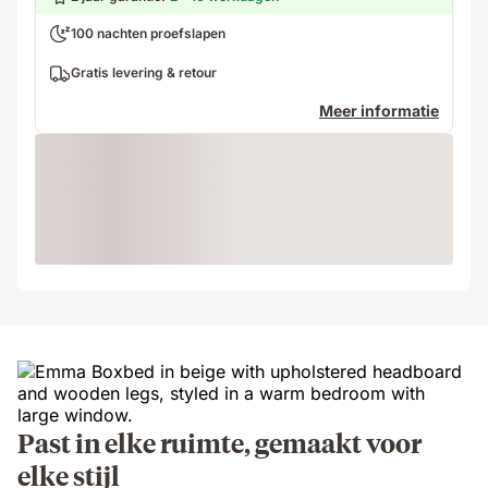
100 nachten proefslapen
Gratis levering & retour
Meer informatie
Loading
Past in elke ruimte, gemaakt voor
elke stijl