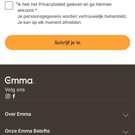
*
Ik heb het Privacybeleid gelezen en ga hiermee
akkoord.
*
Je persoonsgegevens worden vertrouwelijk behandeld.
Je kan op elk moment afmelden.
Schrijf je in
Volg ons
Over Emma
Onze Emma Belofte