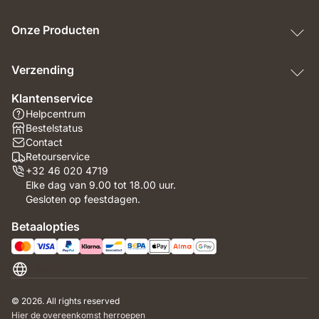
Onze Producten
Verzending
Klantenservice
Helpcentrum
Bestelstatus
Contact
Retourservice
+32 46 020 4719
Elke dag van 9.00 tot 18.00 uur.
Gesloten op feestdagen.
Betaalopties
België
© 2026. All rights reserved
Hier de overeenkomst herroepen