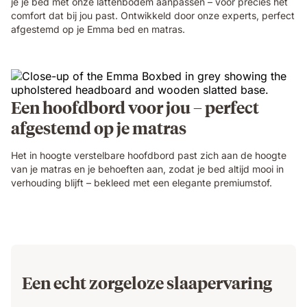
je je bed met onze lattenbodem aanpassen – voor precies het
comfort dat bij jou past. Ontwikkeld door onze experts, perfect
afgestemd op je Emma bed en matras.
Een hoofdbord voor jou – perfect
afgestemd op je matras
Het in hoogte verstelbare hoofdbord past zich aan de hoogte
van je matras en je behoeften aan, zodat je bed altijd mooi in
verhouding blijft – bekleed met een elegante premiumstof.
Een echt zorgeloze slaapervaring