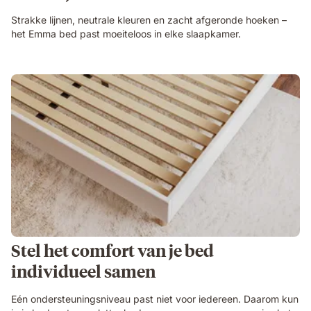
Strakke lijnen, neutrale kleuren en zacht afgeronde hoeken –
het Emma bed past moeiteloos in elke slaapkamer.
Stel het comfort van je bed
individueel samen
Eén ondersteuningsniveau past niet voor iedereen. Daarom kun