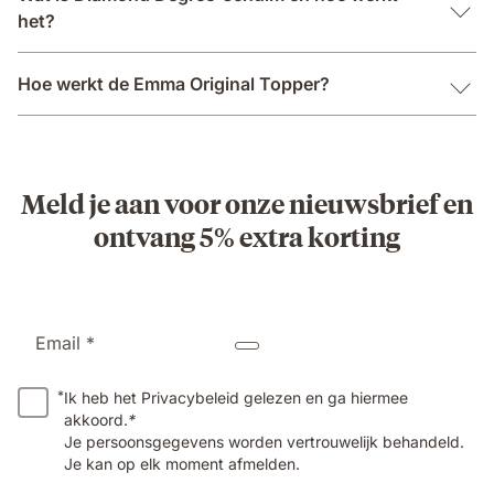
het?
Hoe werkt de Emma Original Topper?
Meld je aan voor onze nieuwsbrief en
ontvang 5% extra korting
Email *
*
Ik heb het Privacybeleid gelezen en ga hiermee
akkoord.
*
Je persoonsgegevens worden vertrouwelijk behandeld.
Je kan op elk moment afmelden.