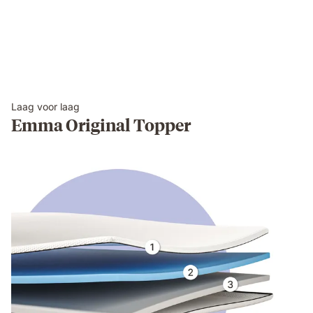
Laag voor laag
Emma Original Topper