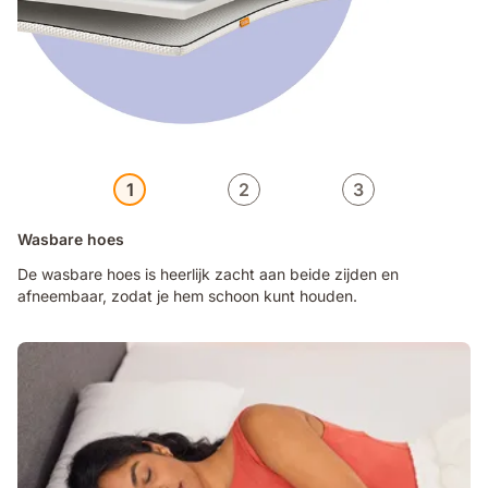
1
2
3
Wasbare hoes
De wasbare hoes is heerlijk zacht aan beide zijden en
afneembaar, zodat je hem schoon kunt houden.