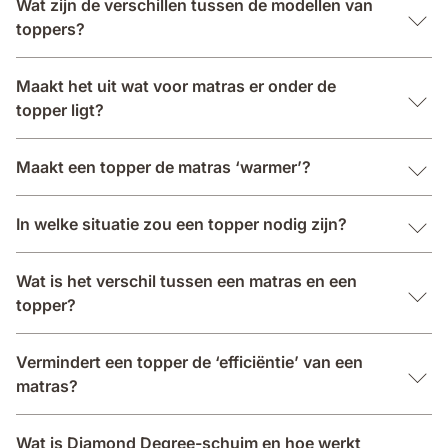
Wat zijn de verschillen tussen de modellen van
toppers?
Maakt het uit wat voor matras er onder de
topper ligt?
Maakt een topper de matras ‘warmer’?
In welke situatie zou een topper nodig zijn?
Wat is het verschil tussen een matras en een
topper?
Vermindert een topper de ‘efficiëntie’ van een
matras?
Wat is Diamond Degree-schuim en hoe werkt