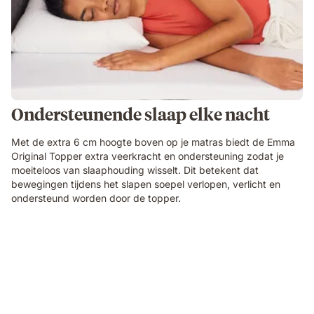
Ondersteunende slaap elke nacht
Met de extra 6 cm hoogte boven op je matras biedt de Emma
Original Topper extra veerkracht en ondersteuning zodat je
moeiteloos van slaaphouding wisselt. Dit betekent dat
bewegingen tijdens het slapen soepel verlopen, verlicht en
ondersteund worden door de topper.