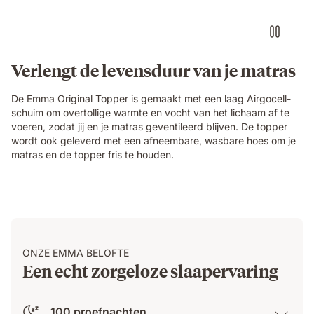
Verlengt de levensduur van je matras
De Emma Original Topper is gemaakt met een laag Airgocell-
schuim om overtollige warmte en vocht van het lichaam af te
voeren, zodat jij en je matras geventileerd blijven. De topper
wordt ook geleverd met een afneembare, wasbare hoes om je
matras en de topper fris te houden.
ONZE EMMA BELOFTE
Een echt zorgeloze slaapervaring
100 proefnachten