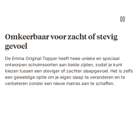
Omkeerbaar voor zacht of stevig
gevoel
De Emma Original Topper heeft twee unieke en speciaal
ontworpen schuimsoorten aan beide zijden, zodat je kunt
kiezen tussen een steviger of zachter slaapgevoel. Het is zelfs
een geweldige optie om je eigen slaap te veranderen en te
verbeteren zonder een nieuw matras aan te schaffen.