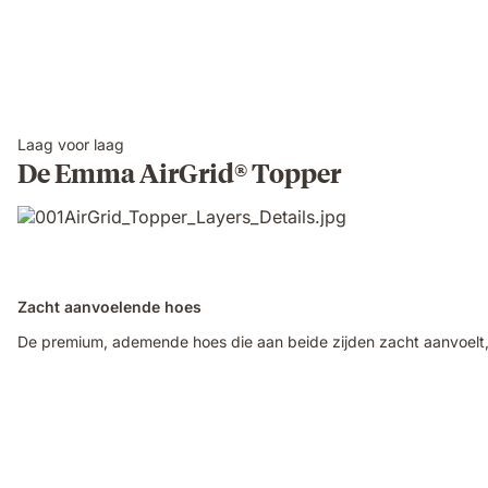
Laag voor laag
De Emma AirGrid® Topper
Zacht aanvoelende hoes
De premium, ademende hoes die aan beide zijden zacht aanvoelt,