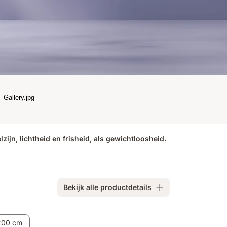
ijn, lichtheid en frisheid, als gewichtloosheid.
Bekijk alle productdetails
200 cm