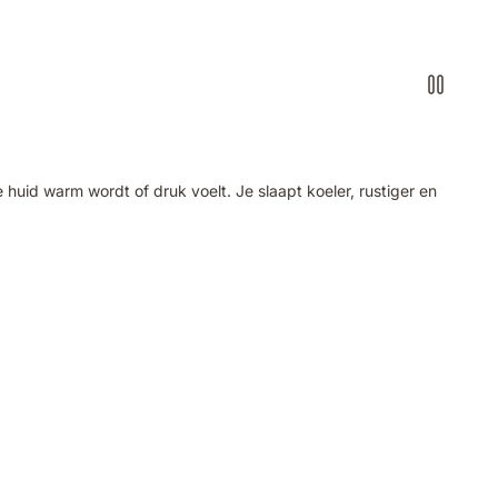
id warm wordt of druk voelt. Je slaapt koeler, rustiger en