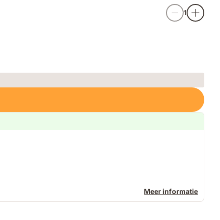
1
Meer informatie