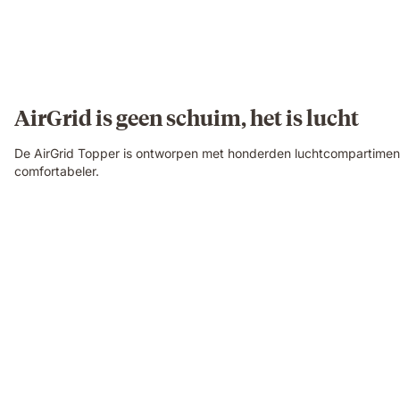
AirGrid is geen schuim, het is lucht
De AirGrid Topper is ontworpen met honderden luchtcompartimente
comfortabeler.