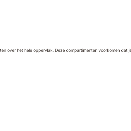
n over het hele oppervlak. Deze compartimenten voorkomen dat je hu