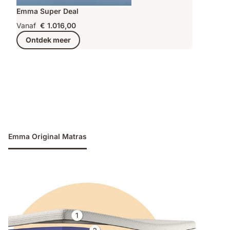
Emma Super Deal
Vanaf
€ 1.016,00
Ontdek meer
Emma Original Matras