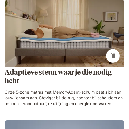
Adaptieve steun waar je die nodig
hebt
Onze 5-zone matras met MemoryAdapt-schuim past zich aan
jouw lichaam aan. Steviger bij de rug, zachter bij schouders en
heupen – voor natuurlijke uitlijning en energiek ontwaken.