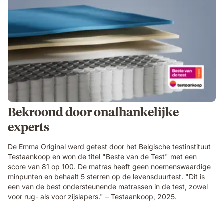
Bekroond door onafhankelijke
experts
De Emma Original werd getest door het Belgische testinstituut
Testaankoop en won de titel "Beste van de Test" met een
score van 81 op 100. De matras heeft geen noemenswaardige
minpunten en behaalt 5 sterren op de levensduurtest. "Dit is
een van de best ondersteunende matrassen in de test, zowel
voor rug- als voor zijslapers." – Testaankoop, 2025.