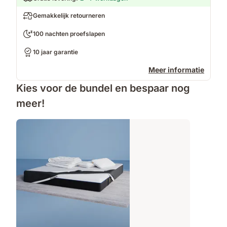
Gemakkelijk retourneren
100 nachten proefslapen
10 jaar garantie
Meer informatie
Kies voor de bundel en bespaar nog
meer!