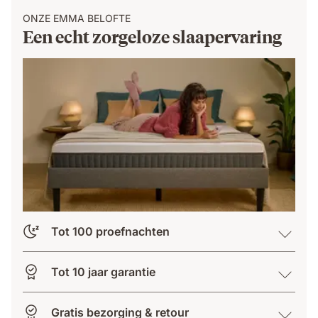
ONZE EMMA BELOFTE
Een echt zorgeloze slaapervaring
Tot 100 proefnachten
Tot 10 jaar garantie
Gratis bezorging & retour