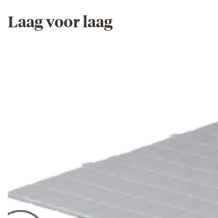
Laag voor laag