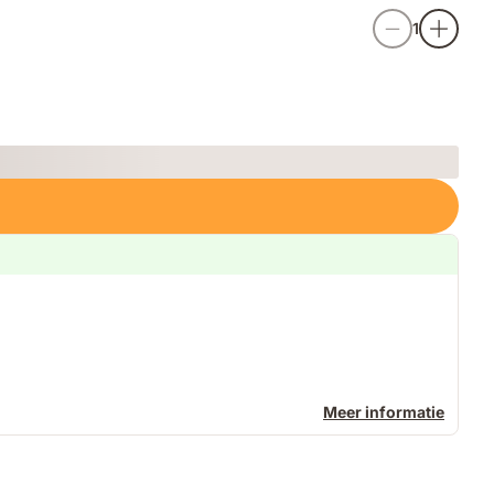
1
Meer informatie