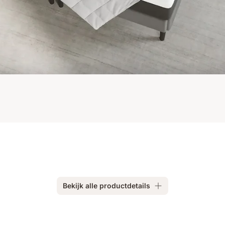
Bekijk alle productdetails