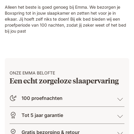
Alleen het beste is goed genoeg bij Emma. We bezorgen je
Boxspring tot in jouw slaapkamer en zetten het voor je in
elkaar. Jij hoeft zelf niks te doen! Bij elk bed bieden wij een
proefperiode van 100 nachten, zodat jij zeker weet of het bed
bij jou past
ONZE EMMA BELOFTE
Een echt zorgeloze slaapervaring
100 proefnachten
Tot 5 jaar garantie
Gratis bezorging & retour