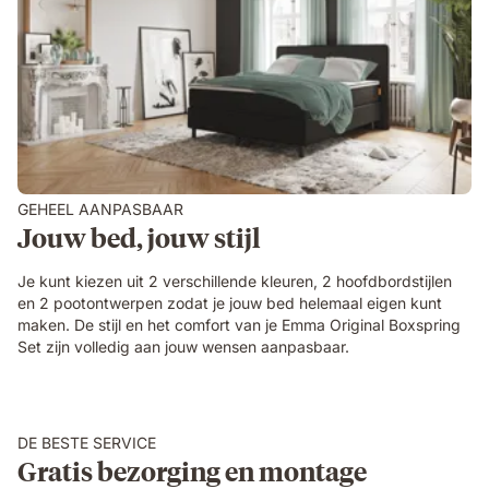
GEHEEL AANPASBAAR
Jouw bed, jouw stijl
Je kunt kiezen uit 2 verschillende kleuren, 2 hoofdbordstijlen
en 2 pootontwerpen zodat je jouw bed helemaal eigen kunt
maken. De stijl en het comfort van je Emma Original Boxspring
Set zijn volledig aan jouw wensen aanpasbaar.
DE BESTE SERVICE
Gratis bezorging en montage