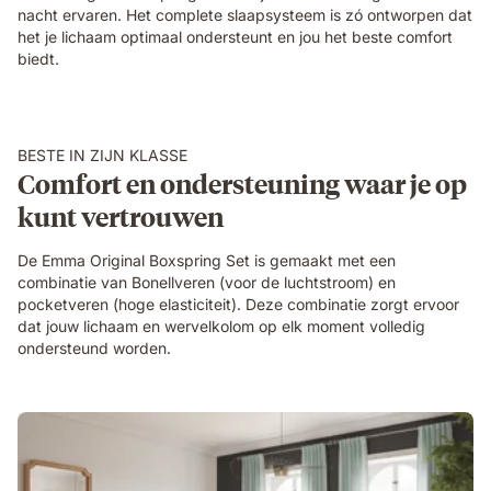
nacht ervaren. Het complete slaapsysteem is zó ontworpen dat
het je lichaam optimaal ondersteunt en jou het beste comfort
biedt.
BESTE IN ZIJN KLASSE
Comfort en ondersteuning waar je op
kunt vertrouwen
De Emma Original Boxspring Set is gemaakt met een
combinatie van Bonellveren (voor de luchtstroom) en
pocketveren (hoge elasticiteit). Deze combinatie zorgt ervoor
dat jouw lichaam en wervelkolom op elk moment volledig
ondersteund worden.