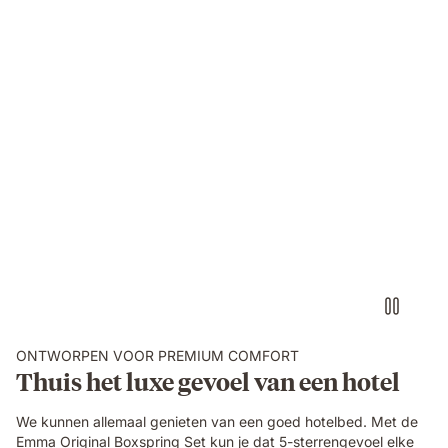
ONTWORPEN VOOR PREMIUM COMFORT
Thuis het luxe gevoel van een hotel
We kunnen allemaal genieten van een goed hotelbed. Met de
Emma Original Boxspring Set kun je dat 5-sterrengevoel elke