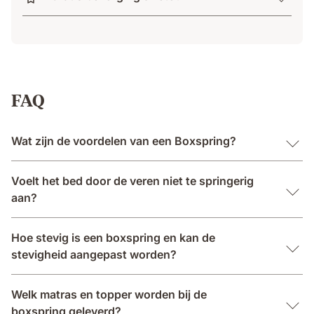
FAQ
Wat zijn de voordelen van een Boxspring?
Voelt het bed door de veren niet te springerig
aan?
Hoe stevig is een boxspring en kan de
stevigheid aangepast worden?
Welk matras en topper worden bij de
boxspring geleverd?