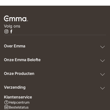
Volg ons
Over Emma
Onze Emma Belofte
Onze Producten
Verzending
Klantenservice
Helpcentrum
Bestelstatus