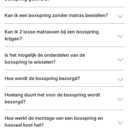
Kan ik een boxspring zonder matras bestellen?
Kan ik 2 losse matrassen bij een boxspring
krijgen?
Is het mogelijk de onderdelen van de
boxspring te wisselen?
Hoe wordt de boxspring bezorgd?
Hoelang duurt het voor de boxspring wordt
bezorgd?
Hoe werkt de montage van een boxspring en
hoeveel kost het?