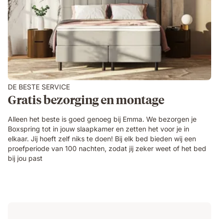
DE BESTE SERVICE
Gratis bezorging en montage
Alleen het beste is goed genoeg bij Emma. We bezorgen je
Boxspring tot in jouw slaapkamer en zetten het voor je in
elkaar. Jij hoeft zelf niks te doen! Bij elk bed bieden wij een
proefperiode van 100 nachten, zodat jij zeker weet of het bed
bij jou past