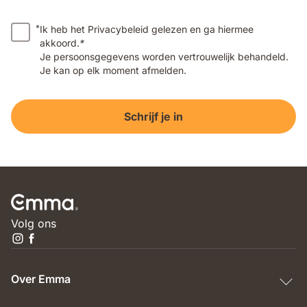
*
Ik heb het Privacybeleid gelezen en ga hiermee
akkoord.
*
Je persoonsgegevens worden vertrouwelijk behandeld.
Je kan op elk moment afmelden.
Schrijf je in
Volg ons
Over Emma