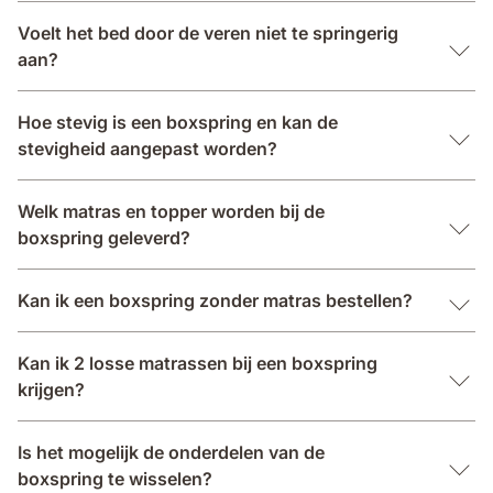
Voelt het bed door de veren niet te springerig
aan?
Hoe stevig is een boxspring en kan de
stevigheid aangepast worden?
Welk matras en topper worden bij de
boxspring geleverd?
Kan ik een boxspring zonder matras bestellen?
Kan ik 2 losse matrassen bij een boxspring
krijgen?
Is het mogelijk de onderdelen van de
boxspring te wisselen?