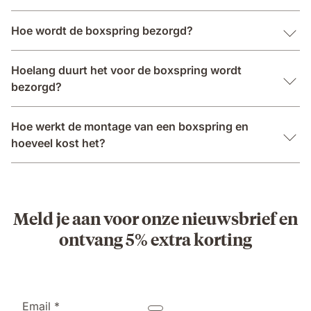
Hoe wordt de boxspring bezorgd?
Hoelang duurt het voor de boxspring wordt
bezorgd?
Hoe werkt de montage van een boxspring en
hoeveel kost het?
Meld je aan voor onze nieuwsbrief en
ontvang 5% extra korting
Email *