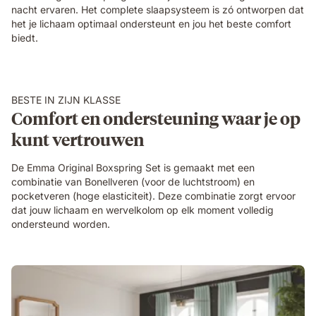
nacht ervaren. Het complete slaapsysteem is zó ontworpen dat
het je lichaam optimaal ondersteunt en jou het beste comfort
biedt.
BESTE IN ZIJN KLASSE
Comfort en ondersteuning waar je op
kunt vertrouwen
De Emma Original Boxspring Set is gemaakt met een
combinatie van Bonellveren (voor de luchtstroom) en
pocketveren (hoge elasticiteit). Deze combinatie zorgt ervoor
dat jouw lichaam en wervelkolom op elk moment volledig
ondersteund worden.