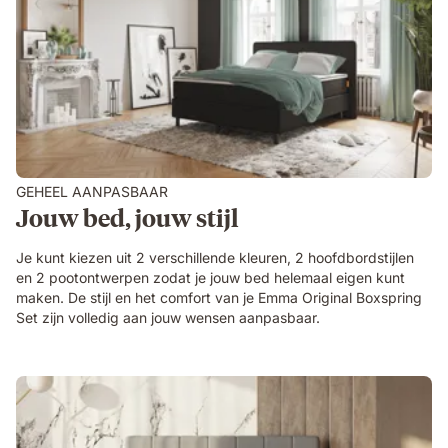
GEHEEL AANPASBAAR
Jouw bed, jouw stijl
Je kunt kiezen uit 2 verschillende kleuren, 2 hoofdbordstijlen
en 2 pootontwerpen zodat je jouw bed helemaal eigen kunt
maken. De stijl en het comfort van je Emma Original Boxspring
Set zijn volledig aan jouw wensen aanpasbaar.