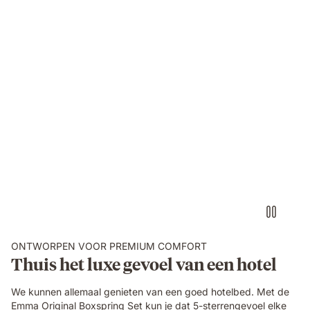
ONTWORPEN VOOR PREMIUM COMFORT
Thuis het luxe gevoel van een hotel
We kunnen allemaal genieten van een goed hotelbed. Met de
Emma Original Boxspring Set kun je dat 5-sterrengevoel elke