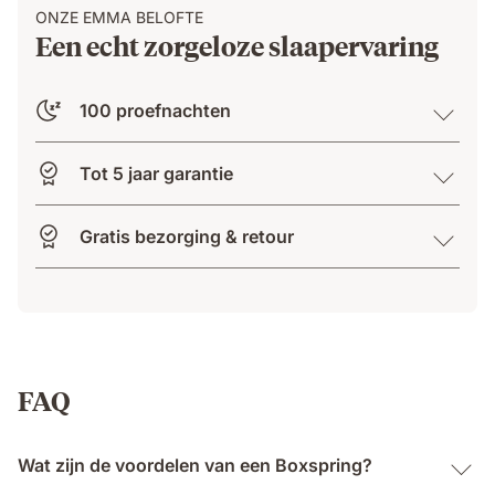
ONZE EMMA BELOFTE
Een echt zorgeloze slaapervaring
100 proefnachten
Tot 5 jaar garantie
Gratis bezorging & retour
FAQ
Wat zijn de voordelen van een Boxspring?