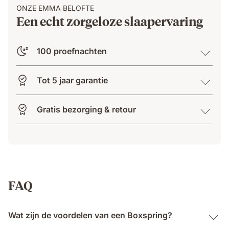
ONZE EMMA BELOFTE
Een echt zorgeloze slaapervaring
100 proefnachten
Tot 5 jaar garantie
Gratis bezorging & retour
FAQ
Wat zijn de voordelen van een Boxspring?