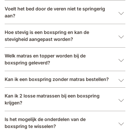
Voelt het bed door de veren niet te springerig
aan?
Hoe stevig is een boxspring en kan de
stevigheid aangepast worden?
Welk matras en topper worden bij de
boxspring geleverd?
Kan ik een boxspring zonder matras bestellen?
Kan ik 2 losse matrassen bij een boxspring
krijgen?
Is het mogelijk de onderdelen van de
boxspring te wisselen?