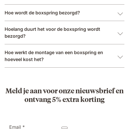
Hoe wordt de boxspring bezorgd?
Hoelang duurt het voor de boxspring wordt
bezorgd?
Hoe werkt de montage van een boxspring en
hoeveel kost het?
Meld je aan voor onze nieuwsbrief en
ontvang 5% extra korting
Email *