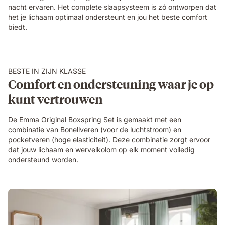
nacht ervaren. Het complete slaapsysteem is zó ontworpen dat
het je lichaam optimaal ondersteunt en jou het beste comfort
biedt.
BESTE IN ZIJN KLASSE
Comfort en ondersteuning waar je op
kunt vertrouwen
De Emma Original Boxspring Set is gemaakt met een
combinatie van Bonellveren (voor de luchtstroom) en
pocketveren (hoge elasticiteit). Deze combinatie zorgt ervoor
dat jouw lichaam en wervelkolom op elk moment volledig
ondersteund worden.