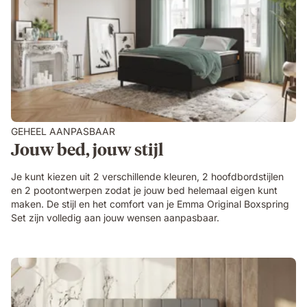
GEHEEL AANPASBAAR
Jouw bed, jouw stijl
Je kunt kiezen uit 2 verschillende kleuren, 2 hoofdbordstijlen
en 2 pootontwerpen zodat je jouw bed helemaal eigen kunt
maken. De stijl en het comfort van je Emma Original Boxspring
Set zijn volledig aan jouw wensen aanpasbaar.