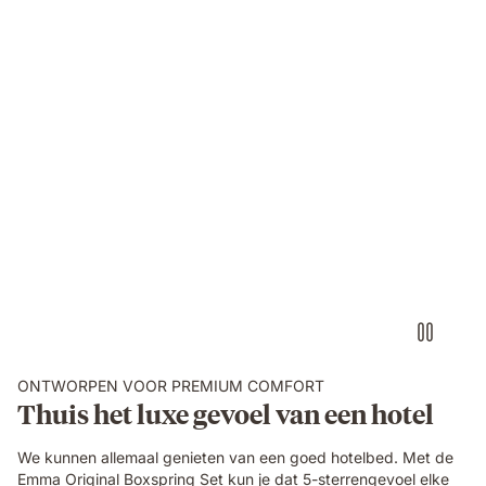
ONTWORPEN VOOR PREMIUM COMFORT
Thuis het luxe gevoel van een hotel
We kunnen allemaal genieten van een goed hotelbed. Met de
Emma Original Boxspring Set kun je dat 5-sterrengevoel elke