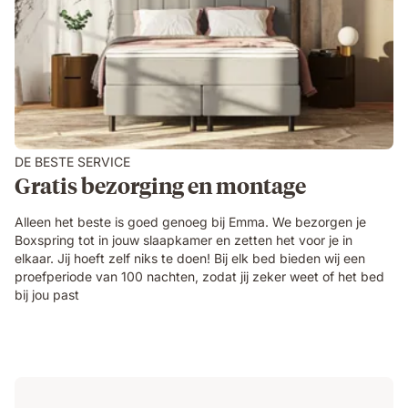
DE BESTE SERVICE
Gratis bezorging en montage
Alleen het beste is goed genoeg bij Emma. We bezorgen je
Boxspring tot in jouw slaapkamer en zetten het voor je in
elkaar. Jij hoeft zelf niks te doen! Bij elk bed bieden wij een
proefperiode van 100 nachten, zodat jij zeker weet of het bed
bij jou past