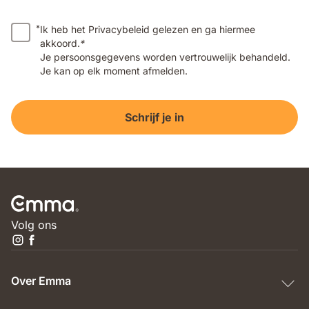
*
Ik heb het Privacybeleid gelezen en ga hiermee
akkoord.
*
Je persoonsgegevens worden vertrouwelijk behandeld.
Je kan op elk moment afmelden.
Schrijf je in
Volg ons
Over Emma