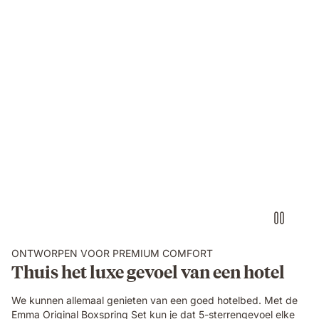
ONTWORPEN VOOR PREMIUM COMFORT
Thuis het luxe gevoel van een hotel
We kunnen allemaal genieten van een goed hotelbed. Met de
Emma Original Boxspring Set kun je dat 5-sterrengevoel elke