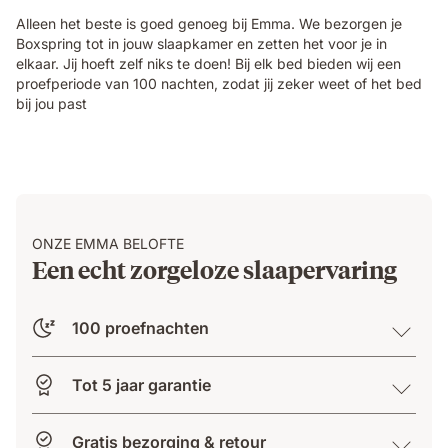
Alleen het beste is goed genoeg bij Emma. We bezorgen je
Boxspring tot in jouw slaapkamer en zetten het voor je in
elkaar. Jij hoeft zelf niks te doen! Bij elk bed bieden wij een
proefperiode van 100 nachten, zodat jij zeker weet of het bed
bij jou past
ONZE EMMA BELOFTE
Een echt zorgeloze slaapervaring
100 proefnachten
Tot 5 jaar garantie
Gratis bezorging & retour