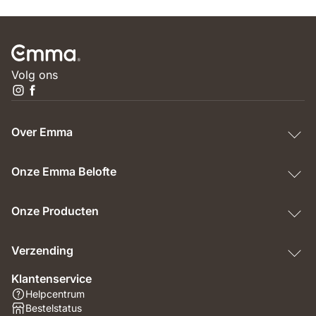
Volg ons
Over Emma
Onze Emma Belofte
Onze Producten
Verzending
Klantenservice
Helpcentrum
Bestelstatus