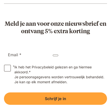
Meld je aan voor onze nieuwsbrief en
ontvang 5% extra korting
Email *
*
Ik heb het Privacybeleid gelezen en ga hiermee
akkoord.
*
Je persoonsgegevens worden vertrouwelijk behandeld.
Je kan op elk moment afmelden.
Schrijf je in