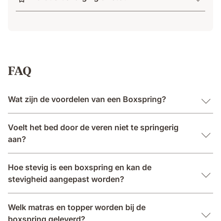
FAQ
Wat zijn de voordelen van een Boxspring?
Voelt het bed door de veren niet te springerig
aan?
Hoe stevig is een boxspring en kan de
stevigheid aangepast worden?
Welk matras en topper worden bij de
boxspring geleverd?