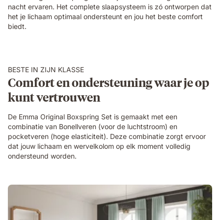
nacht ervaren. Het complete slaapsysteem is zó ontworpen dat
het je lichaam optimaal ondersteunt en jou het beste comfort
biedt.
BESTE IN ZIJN KLASSE
Comfort en ondersteuning waar je op
kunt vertrouwen
De Emma Original Boxspring Set is gemaakt met een
combinatie van Bonellveren (voor de luchtstroom) en
pocketveren (hoge elasticiteit). Deze combinatie zorgt ervoor
dat jouw lichaam en wervelkolom op elk moment volledig
ondersteund worden.