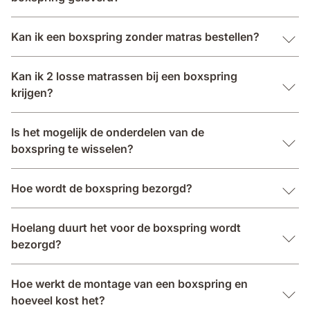
Kan ik een boxspring zonder matras bestellen?
Kan ik 2 losse matrassen bij een boxspring
krijgen?
Is het mogelijk de onderdelen van de
boxspring te wisselen?
Hoe wordt de boxspring bezorgd?
Hoelang duurt het voor de boxspring wordt
bezorgd?
Hoe werkt de montage van een boxspring en
hoeveel kost het?