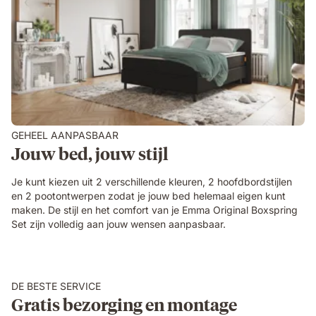
GEHEEL AANPASBAAR
Jouw bed, jouw stijl
Je kunt kiezen uit 2 verschillende kleuren, 2 hoofdbordstijlen
en 2 pootontwerpen zodat je jouw bed helemaal eigen kunt
maken. De stijl en het comfort van je Emma Original Boxspring
Set zijn volledig aan jouw wensen aanpasbaar.
DE BESTE SERVICE
Gratis bezorging en montage