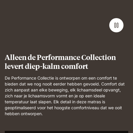
Alleen de Performance Collection
levert diep-kalm comfort
De Performance Collectie is ontworpen om een comfort te
bieden dat we nog nooit eerder hebben gevoeld. Comfort dat
zich aanpast aan elke beweging, elk lichaamsdeel opvangt,
zich naar je lichaamsvorm vormt en je op een ideale
temperatuur laat slapen. Elk detail in deze matras is
geoptimaliseerd voor het hoogste comfortniveau dat we ooit
hebben ontworpen.