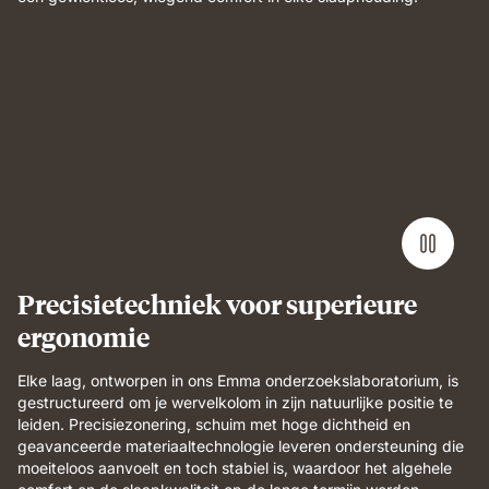
Precisietechniek voor superieure
ergonomie
Elke laag, ontworpen in ons Emma onderzoekslaboratorium, is
gestructureerd om je wervelkolom in zijn natuurlijke positie te
leiden. Precisiezonering, schuim met hoge dichtheid en
geavanceerde materiaaltechnologie leveren ondersteuning die
moeiteloos aanvoelt en toch stabiel is, waardoor het algehele