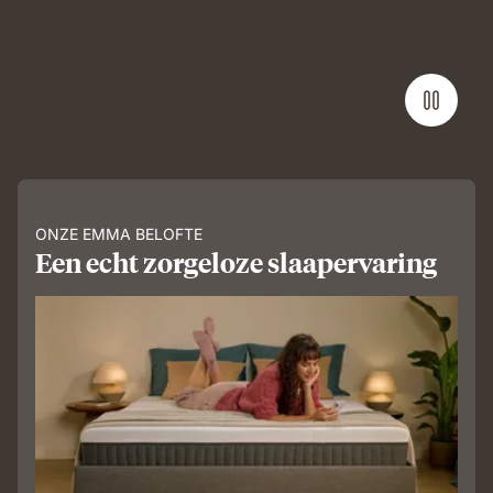
ONZE EMMA BELOFTE
Een echt zorgeloze slaapervaring