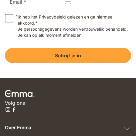
Email *
*
Ik heb het Privacybeleid gelezen en ga hiermee
akkoord.
*
Je persoonsgegevens worden vertrouwelijk behandeld.
Je kan op elk moment afmelden.
Schrijf je in
Volg ons
Over Emma