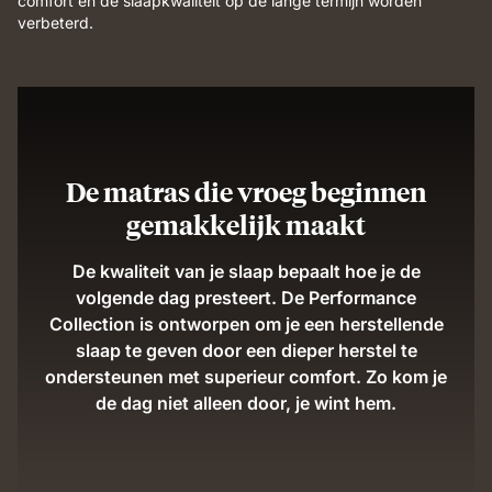
comfort en de slaapkwaliteit op de lange termijn worden
verbeterd.
De matras die vroeg beginnen
gemakkelijk maakt
De kwaliteit van je slaap bepaalt hoe je de
volgende dag presteert. De Performance
Collection is ontworpen om je een herstellende
slaap te geven door een dieper herstel te
ondersteunen met superieur comfort. Zo kom je
de dag niet alleen door, je wint hem.