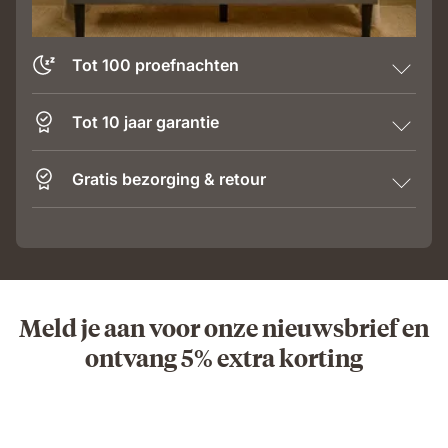
Tot 100 proefnachten
Tot 10 jaar garantie
Gratis bezorging & retour
Meld je aan voor onze nieuwsbrief en
ontvang 5% extra korting