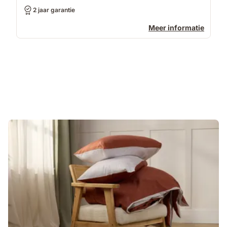
2 jaar garantie
Meer informatie