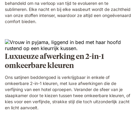
behandeld om na verloop van tijd te evolueren en te
sublimeren. Elke nacht en bij elke wasbeurt wordt de zachtheid
van onze stoffen intenser, waardoor ze altijd een ongeëvenaard
comfort bieden.
Luxueuze afwerking en 2-in-1
omkeerbare kleuren
Ons satijnen beddengoed is verkrijgbaar in enkele of
omkeerbare 2-in-1 kleuren, met luxe afwerkingen die de
verfijning van een hotel oproepen. Verander de sfeer van je
slaapkamer door te kiezen tussen twee omkeerbare kleuren, of
kies voor een verfijnde, strakke stijl die toch uitzonderlijk zacht
en licht aanvoelt.