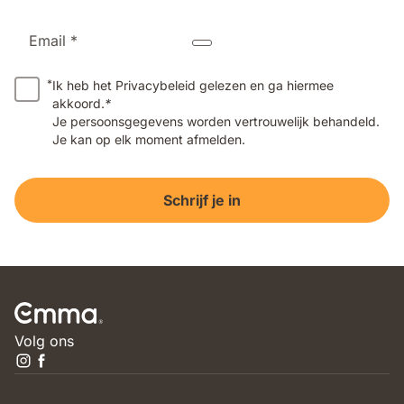
Email *
*
Ik heb het Privacybeleid gelezen en ga hiermee
akkoord.
*
Je persoonsgegevens worden vertrouwelijk behandeld.
Je kan op elk moment afmelden.
Schrijf je in
Volg ons