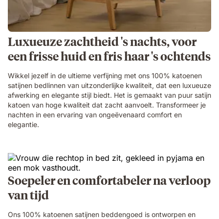
Luxueuze zachtheid 's nachts, voor
een frisse huid en fris haar 's ochtends
Wikkel jezelf in de ultieme verfijning met ons 100% katoenen
satijnen bedlinnen van uitzonderlijke kwaliteit, dat een luxueuze
afwerking en elegante stijl biedt. Het is gemaakt van puur satijn
katoen van hoge kwaliteit dat zacht aanvoelt. Transformeer je
nachten in een ervaring van ongeëvenaard comfort en
elegantie.
Soepeler en comfortabeler na verloop
van tijd
Ons 100% katoenen satijnen beddengoed is ontworpen en