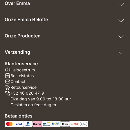
Over Emma
Onze Emma Belofte
Onze Producten
Verzending
Klantenservice
Helpcentrum
Bestelstatus
Contact
Retourservice
+32 46 020 4719
Elke dag van 9.00 tot 18.00 uur.
Gesloten op feestdagen.
Betaalopties