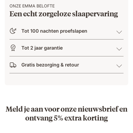
ONZE EMMA BELOFTE
Een echt zorgeloze slaapervaring
Tot 100 nachten proefslapen
Tot 2 jaar garantie
Gratis bezorging & retour
Meld je aan voor onze nieuwsbrief en
ontvang 5% extra korting