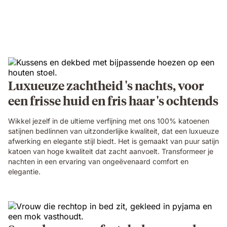
Luxueuze zachtheid 's nachts, voor
een frisse huid en fris haar 's ochtends
Wikkel jezelf in de ultieme verfijning met ons 100% katoenen
satijnen bedlinnen van uitzonderlijke kwaliteit, dat een luxueuze
afwerking en elegante stijl biedt. Het is gemaakt van puur satijn
katoen van hoge kwaliteit dat zacht aanvoelt. Transformeer je
nachten in een ervaring van ongeëvenaard comfort en
elegantie.