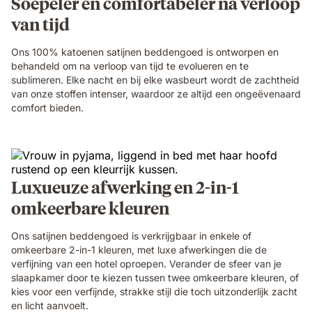
Soepeler en comfortabeler na verloop
van tijd
Ons 100% katoenen satijnen beddengoed is ontworpen en
behandeld om na verloop van tijd te evolueren en te
sublimeren. Elke nacht en bij elke wasbeurt wordt de zachtheid
van onze stoffen intenser, waardoor ze altijd een ongeëvenaard
comfort bieden.
Luxueuze afwerking en 2-in-1
omkeerbare kleuren
Ons satijnen beddengoed is verkrijgbaar in enkele of
omkeerbare 2-in-1 kleuren, met luxe afwerkingen die de
verfijning van een hotel oproepen. Verander de sfeer van je
slaapkamer door te kiezen tussen twee omkeerbare kleuren, of
kies voor een verfijnde, strakke stijl die toch uitzonderlijk zacht
en licht aanvoelt.