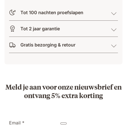
Tot 100 nachten proefslapen
Tot 2 jaar garantie
Gratis bezorging & retour
Meld je aan voor onze nieuwsbrief en
ontvang 5% extra korting
Email *