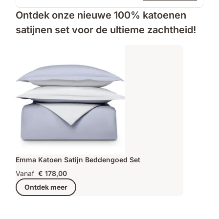
Ontdek onze nieuwe 100% katoenen
satijnen set voor de ultieme zachtheid!
Emma Katoen Satijn Beddengoed Set
Vanaf
€ 178,00
Ontdek meer