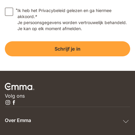
*
Ik heb het Privacybeleid gelezen en ga hiermee
akkoord.
*
Je persoonsgegevens worden vertrouwelijk behandeld.
Je kan op elk moment afmelden.
Schrijf je in
Volg ons
Over Emma