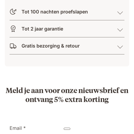
Tot 100 nachten proefslapen
Tot 2 jaar garantie
Gratis bezorging & retour
Meld je aan voor onze nieuwsbrief en
ontvang 5% extra korting
Email *