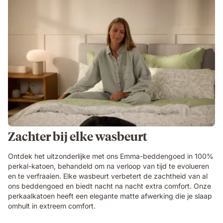
Zachter bij elke wasbeurt
Ontdek het uitzonderlijke met ons Emma-beddengoed in 100%
perkal-katoen, behandeld om na verloop van tijd te evolueren
en te verfraaien. Elke wasbeurt verbetert de zachtheid van al
ons beddengoed en biedt nacht na nacht extra comfort. Onze
perkaalkatoen heeft een elegante matte afwerking die je slaap
omhult in extreem comfort.