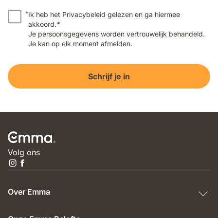
*
Ik heb het Privacybeleid gelezen en ga hiermee
akkoord.
*
Je persoonsgegevens worden vertrouwelijk behandeld.
Je kan op elk moment afmelden.
Schrijf je in
Volg ons
Over Emma