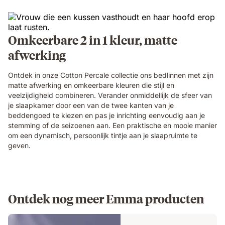
Omkeerbare 2 in 1 kleur, matte
afwerking
Ontdek in onze Cotton Percale collectie ons bedlinnen met zijn
matte afwerking en omkeerbare kleuren die stijl en
veelzijdigheid combineren. Verander onmiddellijk de sfeer van
je slaapkamer door een van de twee kanten van je
beddengoed te kiezen en pas je inrichting eenvoudig aan je
stemming of de seizoenen aan. Een praktische en mooie manier
om een dynamisch, persoonlijk tintje aan je slaapruimte te
geven.
Ontdek nog meer Emma producten