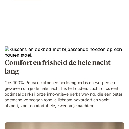
€ 79,99
Comfort en frisheid de hele nacht
lang
Ons 100% Percale katoenen beddengoed is ontworpen en
geweven om je de hele nacht fris te houden. Lucht circuleert
optimaal dankzij onze innovatieve perkalweving, die een beter
ademend vermogen rond je lichaam bevordert en vocht
afvoert, voor comfortabele, zweetvrije nachten.