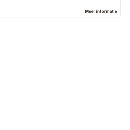
Meer informatie