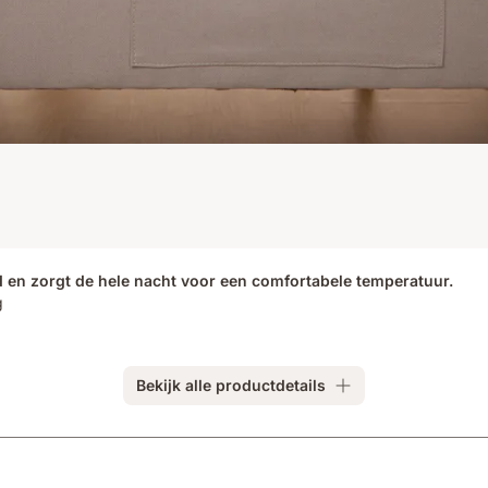
en zorgt de hele nacht voor een comfortabele temperatuur.
g
Bekijk alle productdetails