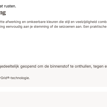
ing
tte afwerking en omkeerbare kleuren die stijl en veelzijdigheid com
ing eenvoudig aan je stemming of de seizoenen aan. Een praktische 
Grid®-technologie.