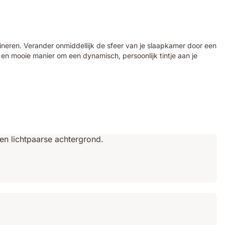
bineren. Verander onmiddellijk de sfeer van je slaapkamer door een
en mooie manier om een dynamisch, persoonlijk tintje aan je