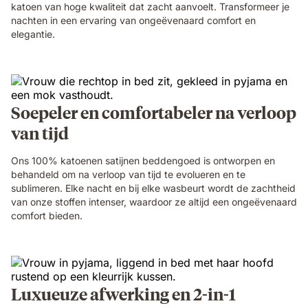
katoen van hoge kwaliteit dat zacht aanvoelt. Transformeer je
nachten in een ervaring van ongeëvenaard comfort en
elegantie.
Soepeler en comfortabeler na verloop
van tijd
Ons 100% katoenen satijnen beddengoed is ontworpen en
behandeld om na verloop van tijd te evolueren en te
sublimeren. Elke nacht en bij elke wasbeurt wordt de zachtheid
van onze stoffen intenser, waardoor ze altijd een ongeëvenaard
comfort bieden.
Luxueuze afwerking en 2-in-1