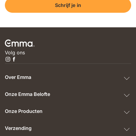
Schrijf je in
Volg ons
Over Emma
Onze Emma Belofte
Onze Producten
Verzending