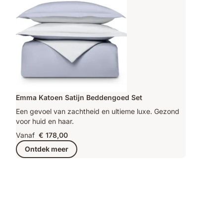
Emma Katoen Satijn Beddengoed Set
Een gevoel van zachtheid en ultieme luxe. Gezond
voor huid en haar.
Vanaf
€ 178,00
Ontdek meer