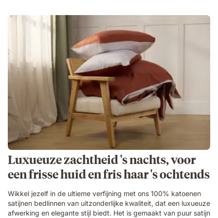
Luxueuze zachtheid 's nachts, voor
een frisse huid en fris haar 's ochtends
Wikkel jezelf in de ultieme verfijning met ons 100% katoenen
satijnen bedlinnen van uitzonderlijke kwaliteit, dat een luxueuze
afwerking en elegante stijl biedt. Het is gemaakt van puur satijn