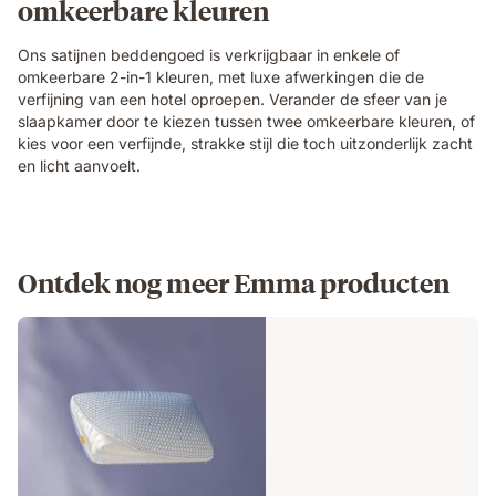
omkeerbare kleuren
Ons satijnen beddengoed is verkrijgbaar in enkele of
omkeerbare 2-in-1 kleuren, met luxe afwerkingen die de
verfijning van een hotel oproepen. Verander de sfeer van je
slaapkamer door te kiezen tussen twee omkeerbare kleuren, of
kies voor een verfijnde, strakke stijl die toch uitzonderlijk zacht
en licht aanvoelt.
Ontdek nog meer Emma producten