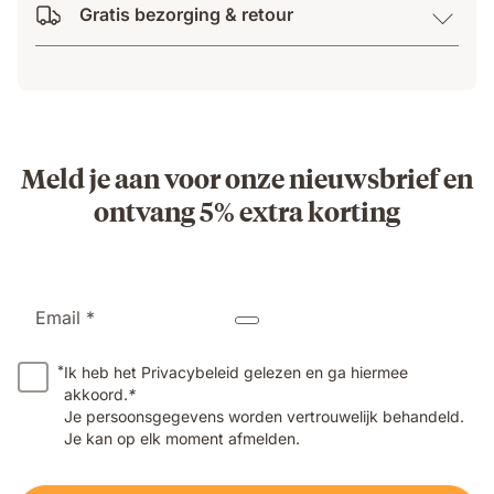
Gratis bezorging & retour
Meld je aan voor onze nieuwsbrief en
ontvang 5% extra korting
Email *
*
Ik heb het Privacybeleid gelezen en ga hiermee
akkoord.
*
Je persoonsgegevens worden vertrouwelijk behandeld.
Je kan op elk moment afmelden.