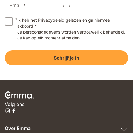
Email *
*
Ik heb het Privacybeleid gelezen en ga hiermee
akkoord.
*
Je persoonsgegevens worden vertrouwelijk behandeld.
Je kan op elk moment afmelden.
Schrijf je in
Volg ons
Over Emma