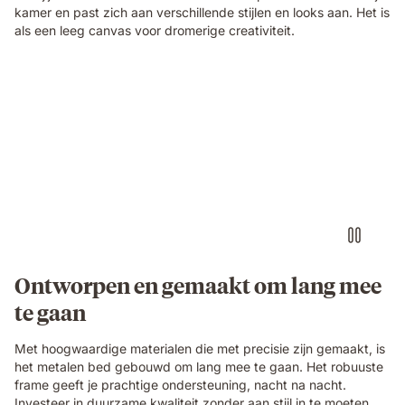
kamer en past zich aan verschillende stijlen en looks aan. Het is
als een leeg canvas voor dromerige creativiteit.
Ontworpen en gemaakt om lang mee
te gaan
Met hoogwaardige materialen die met precisie zijn gemaakt, is
het metalen bed gebouwd om lang mee te gaan. Het robuuste
frame geeft je prachtige ondersteuning, nacht na nacht.
Investeer in duurzame kwaliteit zonder aan stijl in te moeten