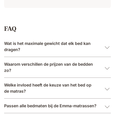
FAQ
Wat is het maximale gewicht dat elk bed kan
dragen?
Waarom verschillen de prijzen van de bedden
zo?
Welke invloed heeft de keuze van het bed op
de matras?
Passen alle bedmaten bij de Emma-matrassen?