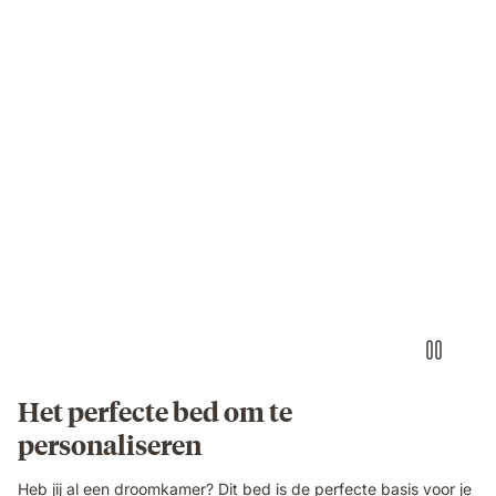
Het perfecte bed om te
personaliseren
Heb jij al een droomkamer? Dit bed is de perfecte basis voor je