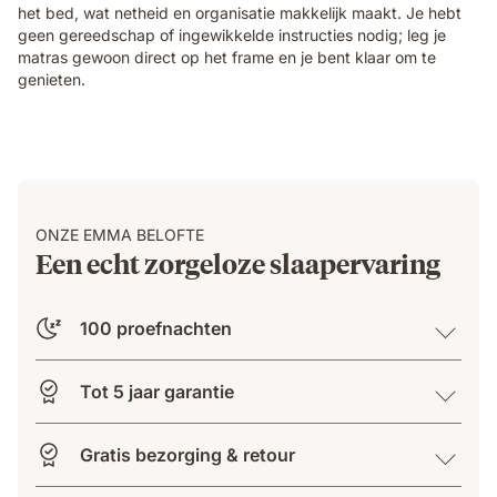
het bed, wat netheid en organisatie makkelijk maakt. Je hebt
geen gereedschap of ingewikkelde instructies nodig; leg je
matras gewoon direct op het frame en je bent klaar om te
genieten.
ONZE EMMA BELOFTE
Een echt zorgeloze slaapervaring
100 proefnachten
Tot 5 jaar garantie
Gratis bezorging & retour