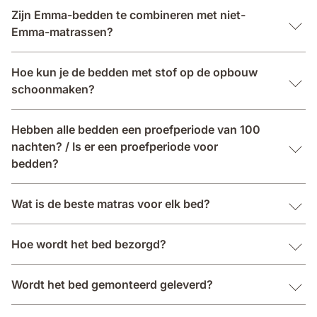
Zijn Emma-bedden te combineren met niet-
Emma-matrassen?
Hoe kun je de bedden met stof op de opbouw
schoonmaken?
Hebben alle bedden een proefperiode van 100
nachten? / Is er een proefperiode voor
bedden?
Wat is de beste matras voor elk bed?
Hoe wordt het bed bezorgd?
Wordt het bed gemonteerd geleverd?