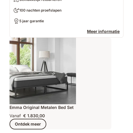
100 nachten proefslapen
5 jaar garantie
Meer informatie
Emma Original Metalen Bed Set
Vanaf
€ 1.830,00
Ontdek meer