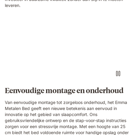
leveren.
Eenvoudige montage en onderhoud
Van eenvoudige montage tot zorgeloos onderhoud, het Emma
Metalen Bed geeft een nieuwe betekenis aan eenvoud in
innovatie op het gebied van slaapcomfort. Ons
gebruiksvriendelijke ontwerp en de stap-voor-stap instructies
zorgen voor een stressvrije montage. Met een hoogte van 25
cm biedt het bed voldoende ruimte voor handige opslag onder