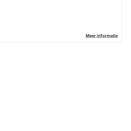
Meer informatie