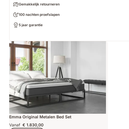
Gemakkelijk retourneren
100 nachten proefslapen
5 jaar garantie
Emma Original Metalen Bed Set
Vanaf
€ 1.830,00