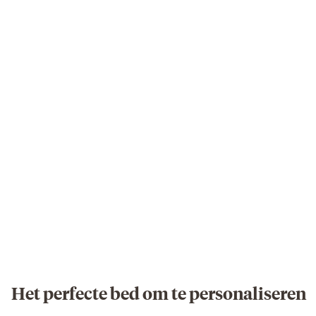
Het perfecte bed om te personaliseren