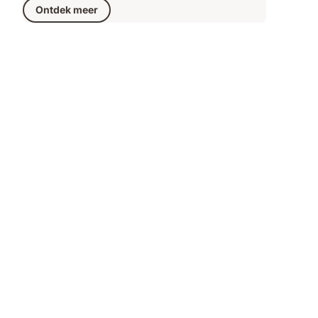
Ontdek meer