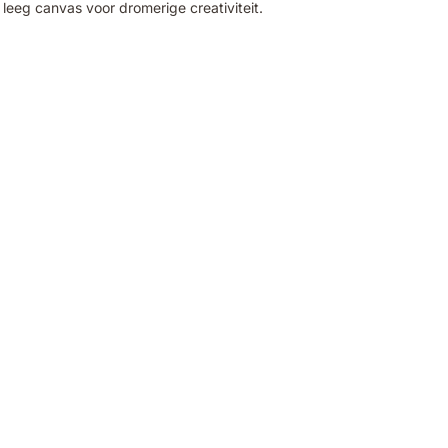
 leeg canvas voor dromerige creativiteit.