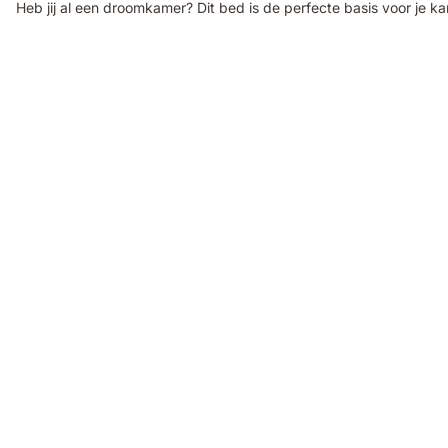
Heb jij al een droomkamer? Dit bed is de perfecte basis voor je kam