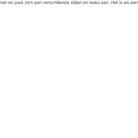
er en past zich aan verschillende stijlen en looks aan. Het is als een