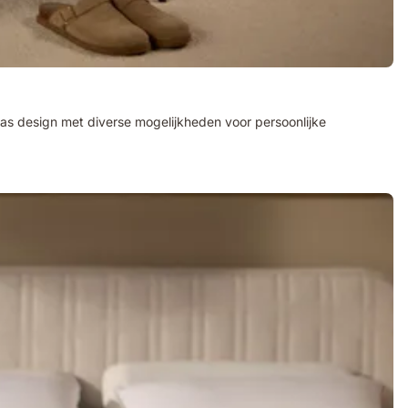
klas design met diverse mogelijkheden voor persoonlijke