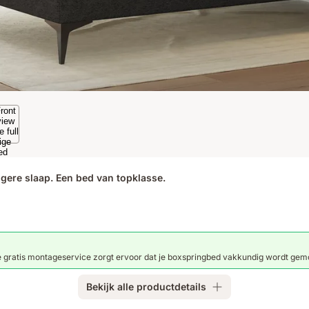
gere slaap. Een bed van topklasse.
 gratis montageservice zorgt ervoor dat je boxspringbed vakkundig wordt gemo
Bekijk alle productdetails