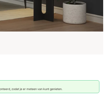
nteerd, zodat je er meteen van kunt genieten.