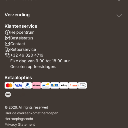
Verzending
Klantenservice
Helpcentrum
Bestelstatus
Contact
Retourservice
+32 46 020 4719
Elke dag van 9.00 tot 18.00 uur.
Gesloten op feestdagen.
Betaalopties
België
© 2026. All rights reserved
Hier de overeenkomst herroepen
Herroepingsrecht
Privacy Statement