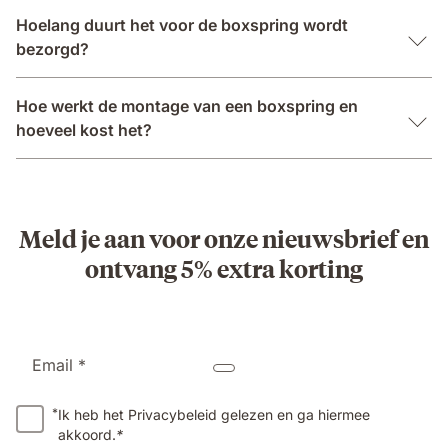
Hoelang duurt het voor de boxspring wordt
bezorgd?
Hoe werkt de montage van een boxspring en
hoeveel kost het?
Meld je aan voor onze nieuwsbrief en
ontvang 5% extra korting
Email *
*
Ik heb het Privacybeleid gelezen en ga hiermee
akkoord.
*