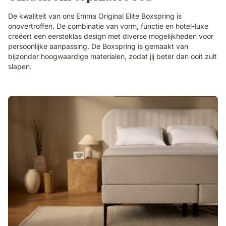
De kwaliteit van ons Emma Original Elite Boxspring is
onovertroffen. De combinatie van vorm, functie en hotel-luxe
creëert een eersteklas design met diverse mogelijkheden voor
persoonlijke aanpassing. De Boxspring is gemaakt van
bijzonder hoogwaardige materialen, zodat jij beter dan ooit zult
slapen.