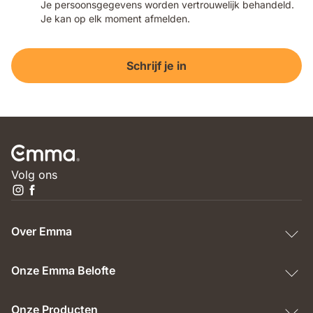
Je persoonsgegevens worden vertrouwelijk behandeld.
Je kan op elk moment afmelden.
Schrijf je in
Volg ons
Over Emma
Onze Emma Belofte
Onze Producten