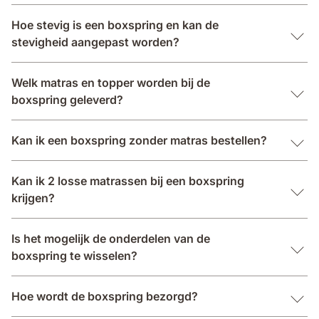
Hoe stevig is een boxspring en kan de
stevigheid aangepast worden?
Welk matras en topper worden bij de
boxspring geleverd?
Kan ik een boxspring zonder matras bestellen?
Kan ik 2 losse matrassen bij een boxspring
krijgen?
Is het mogelijk de onderdelen van de
boxspring te wisselen?
Hoe wordt de boxspring bezorgd?