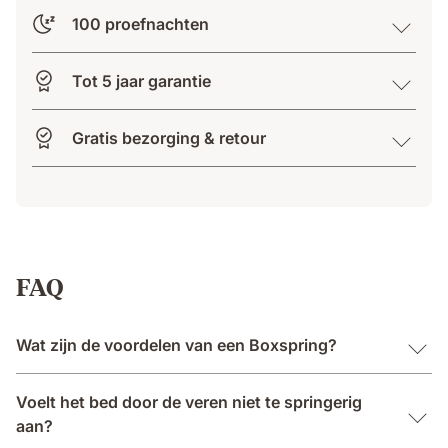
100 proefnachten
Tot 5 jaar garantie
Gratis bezorging & retour
FAQ
Wat zijn de voordelen van een Boxspring?
Voelt het bed door de veren niet te springerig
aan?