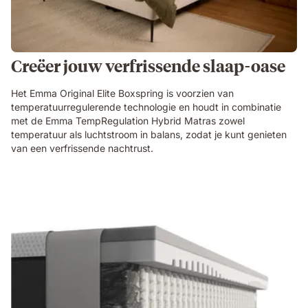
Creëer jouw verfrissende slaap-oase
Het Emma Original Elite Boxspring is voorzien van
temperatuurregulerende technologie en houdt in combinatie
met de Emma TempRegulation Hybrid Matras zowel
temperatuur als luchtstroom in balans, zodat je kunt genieten
van een verfrissende nachtrust.