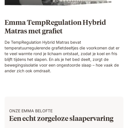
Emma TempRegulation Hybrid
Matras met grafiet
De TempRegulation Hybrid Matras bevat
temperatuurregulerende grafietdeeltjes die voorkomen dat er
te veel warmte rond je lichaam ontstaat, zodat je koel en fris
blijft tijdens het slapen. En als je het bed deelt, zorgt de
bewegingsisolatie voor een ongestoorde slaap – hoe vaak de
ander zich ook omdraait.
ONZE EMMA BELOFTE
Een echt zorgeloze slaapervaring