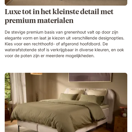
Luxe tot in het kleinste detail met
premium materialen
De stevige premium basis van grenenhout valt op door zijn
elegante vorm en laat je kiezen uit verschillende designopties.
Kies voor een rechthoofd- of afgerond hoofdbord. De
waterafstotende stof is verkrijgbaar in diverse kleuren, en ook
voor de poten zijn er meerdere mogelijkheden.