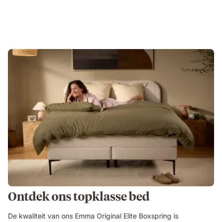
Ontdek ons topklasse bed
De kwaliteit van ons Emma Original Elite Boxspring is