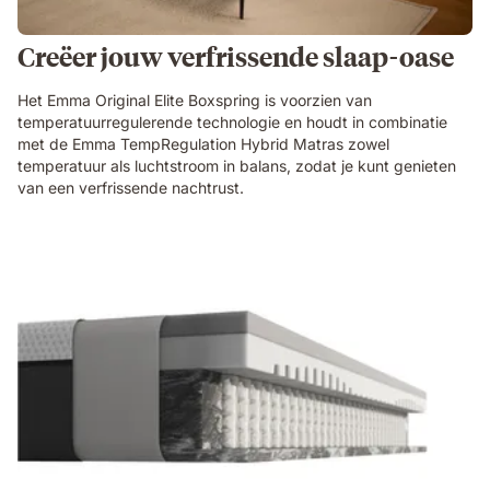
Creëer jouw verfrissende slaap-oase
Het Emma Original Elite Boxspring is voorzien van
temperatuurregulerende technologie en houdt in combinatie
met de Emma TempRegulation Hybrid Matras zowel
temperatuur als luchtstroom in balans, zodat je kunt genieten
van een verfrissende nachtrust.