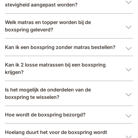
stevigheid aangepast worden?
Welk matras en topper worden bij de
boxspring geleverd?
Kan ik een boxspring zonder matras bestellen?
Kan ik 2 losse matrassen bij een boxspring
krijgen?
Is het mogelijk de onderdelen van de
boxspring te wisselen?
Hoe wordt de boxspring bezorgd?
Hoelang duurt het voor de boxspring wordt