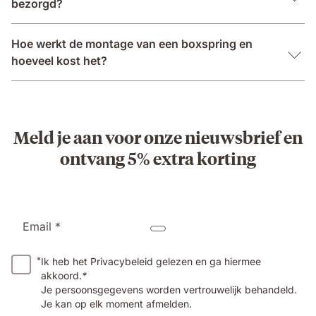
bezorgd?
Hoe werkt de montage van een boxspring en
hoeveel kost het?
Meld je aan voor onze nieuwsbrief en
ontvang 5% extra korting
Email *
*
Ik heb het Privacybeleid gelezen en ga hiermee
akkoord.
*
Je persoonsgegevens worden vertrouwelijk behandeld.
Je kan op elk moment afmelden.