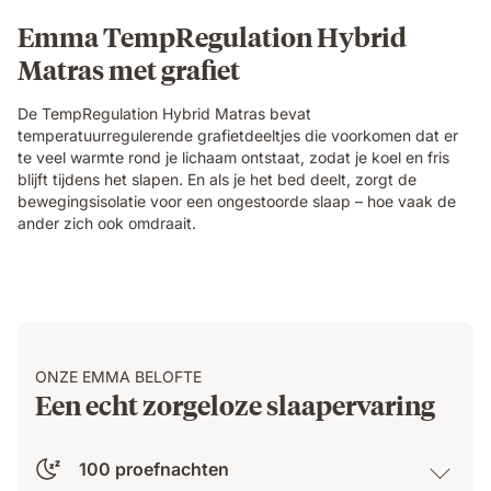
Emma TempRegulation Hybrid
Matras met grafiet
De TempRegulation Hybrid Matras bevat
temperatuurregulerende grafietdeeltjes die voorkomen dat er
te veel warmte rond je lichaam ontstaat, zodat je koel en fris
blijft tijdens het slapen. En als je het bed deelt, zorgt de
bewegingsisolatie voor een ongestoorde slaap – hoe vaak de
ander zich ook omdraait.
ONZE EMMA BELOFTE
Een echt zorgeloze slaapervaring
100 proefnachten