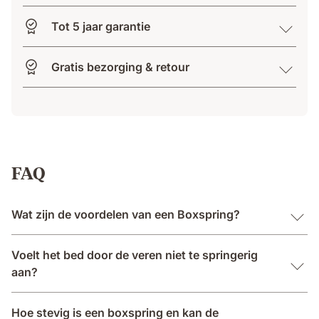
Tot 5 jaar garantie
Gratis bezorging & retour
FAQ
Wat zijn de voordelen van een Boxspring?
Voelt het bed door de veren niet te springerig
aan?
Hoe stevig is een boxspring en kan de