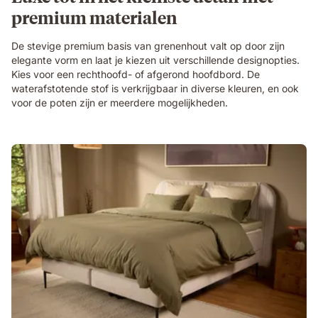
premium materialen
De stevige premium basis van grenenhout valt op door zijn
elegante vorm en laat je kiezen uit verschillende designopties.
Kies voor een rechthoofd- of afgerond hoofdbord. De
waterafstotende stof is verkrijgbaar in diverse kleuren, en ook
voor de poten zijn er meerdere mogelijkheden.