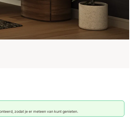
nteerd, zodat je er meteen van kunt genieten.