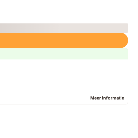
Meer informatie