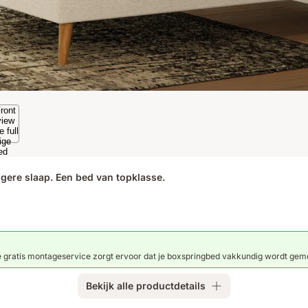
gere slaap. Een bed van topklasse.
 gratis montageservice zorgt ervoor dat je boxspringbed vakkundig wordt gemo
Bekijk alle productdetails