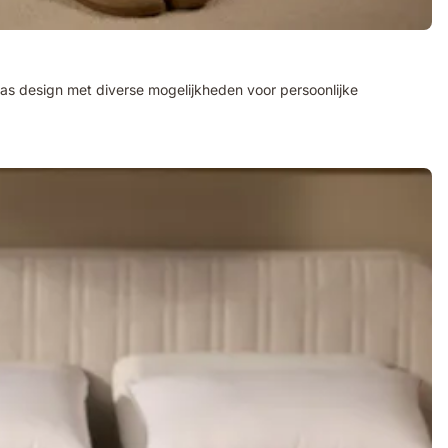
klas design met diverse mogelijkheden voor persoonlijke