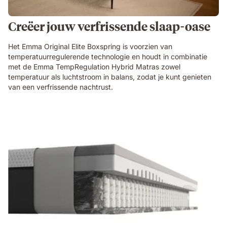
Creëer jouw verfrissende slaap-oase
Het Emma Original Elite Boxspring is voorzien van
temperatuurregulerende technologie en houdt in combinatie
met de Emma TempRegulation Hybrid Matras zowel
temperatuur als luchtstroom in balans, zodat je kunt genieten
van een verfrissende nachtrust.