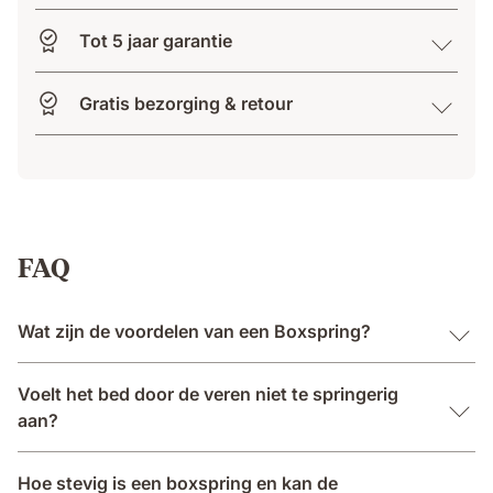
Tot 5 jaar garantie
Gratis bezorging & retour
FAQ
Wat zijn de voordelen van een Boxspring?
Voelt het bed door de veren niet te springerig
aan?
Hoe stevig is een boxspring en kan de