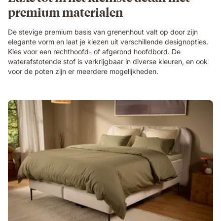
premium materialen
De stevige premium basis van grenenhout valt op door zijn
elegante vorm en laat je kiezen uit verschillende designopties.
Kies voor een rechthoofd- of afgerond hoofdbord. De
waterafstotende stof is verkrijgbaar in diverse kleuren, en ook
voor de poten zijn er meerdere mogelijkheden.