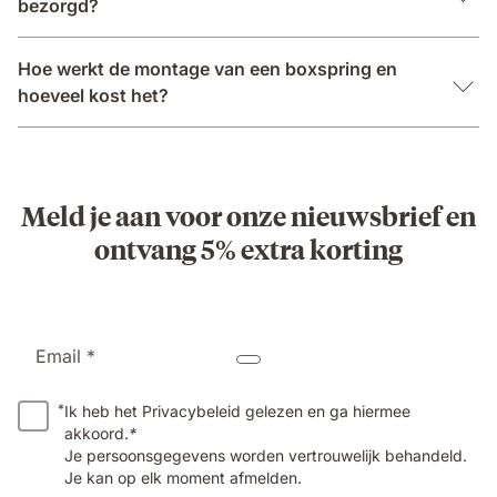
bezorgd?
Hoe werkt de montage van een boxspring en
hoeveel kost het?
Meld je aan voor onze nieuwsbrief en
ontvang 5% extra korting
Email *
*
Ik heb het Privacybeleid gelezen en ga hiermee
akkoord.
*
Je persoonsgegevens worden vertrouwelijk behandeld.
Je kan op elk moment afmelden.