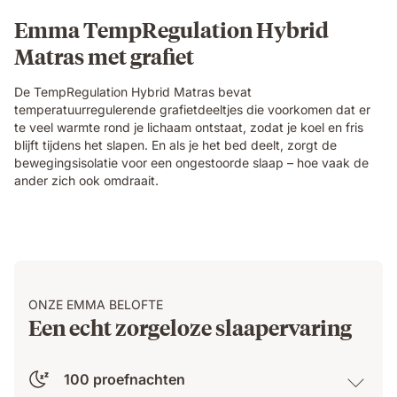
Emma TempRegulation Hybrid
Matras met grafiet
De TempRegulation Hybrid Matras bevat
temperatuurregulerende grafietdeeltjes die voorkomen dat er
te veel warmte rond je lichaam ontstaat, zodat je koel en fris
blijft tijdens het slapen. En als je het bed deelt, zorgt de
bewegingsisolatie voor een ongestoorde slaap – hoe vaak de
ander zich ook omdraait.
ONZE EMMA BELOFTE
Een echt zorgeloze slaapervaring
100 proefnachten