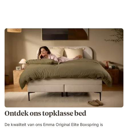
Ontdek ons topklasse bed
De kwaliteit van ons Emma Original Elite Boxspring is