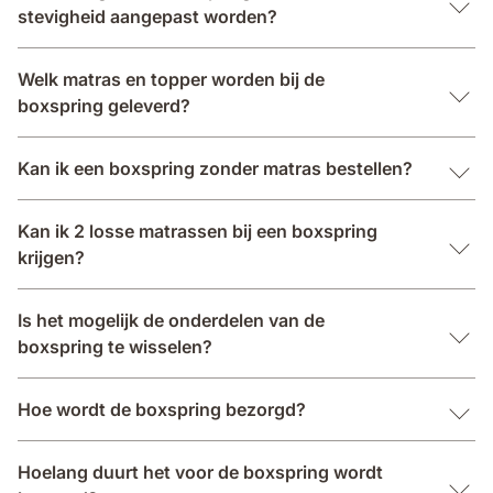
stevigheid aangepast worden?
Welk matras en topper worden bij de
boxspring geleverd?
Kan ik een boxspring zonder matras bestellen?
Kan ik 2 losse matrassen bij een boxspring
krijgen?
Is het mogelijk de onderdelen van de
boxspring te wisselen?
Hoe wordt de boxspring bezorgd?
Hoelang duurt het voor de boxspring wordt