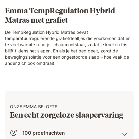
Emma TempRegulation Hybrid
Matras met grafiet
De TempRegulation Hybrid Matras bevat
temperatuurregulerende grafietdeeltjes die voorkomen dat er
te veel warmte rond je lichaam ontstaat, zodat je koel en fris
blijft tijdens het slapen. En als je het bed deelt, zorgt de
bewegingsisolatie voor een ongestoorde slaap – hoe vaak de
ander zich ook omdraait.
ONZE EMMA BELOFTE
Een echt zorgeloze slaapervaring
100 proefnachten