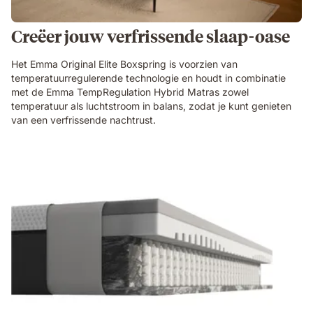
Creëer jouw verfrissende slaap-oase
Het Emma Original Elite Boxspring is voorzien van
temperatuurregulerende technologie en houdt in combinatie
met de Emma TempRegulation Hybrid Matras zowel
temperatuur als luchtstroom in balans, zodat je kunt genieten
van een verfrissende nachtrust.