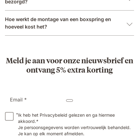
bezorgd?
Hoe werkt de montage van een boxspring en
hoeveel kost het?
Meld je aan voor onze nieuwsbrief en
ontvang 5% extra korting
Email *
*
Ik heb het Privacybeleid gelezen en ga hiermee
akkoord.
*
Je persoonsgegevens worden vertrouwelijk behandeld.
Je kan op elk moment afmelden.