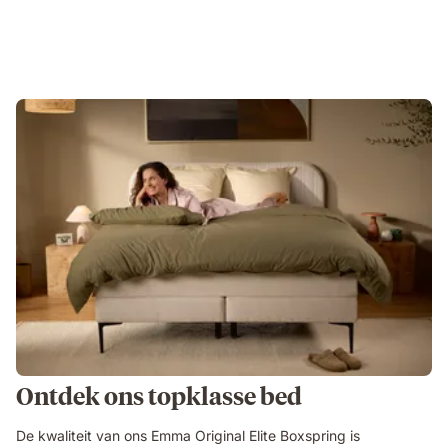
Ontdek ons topklasse bed
De kwaliteit van ons Emma Original Elite Boxspring is