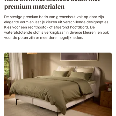
premium materialen
De stevige premium basis van grenenhout valt op door zijn
elegante vorm en laat je kiezen uit verschillende designopties.
Kies voor een rechthoofd- of afgerond hoofdbord. De
waterafstotende stof is verkrijgbaar in diverse kleuren, en ook
voor de poten zijn er meerdere mogelijkheden.