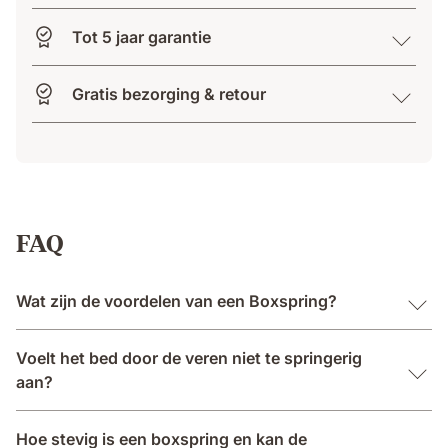
Tot 5 jaar garantie
Gratis bezorging & retour
FAQ
Wat zijn de voordelen van een Boxspring?
Voelt het bed door de veren niet te springerig
aan?
Hoe stevig is een boxspring en kan de