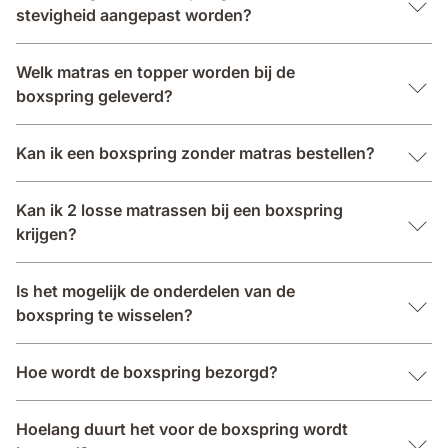
stevigheid aangepast worden?
Welk matras en topper worden bij de
boxspring geleverd?
Kan ik een boxspring zonder matras bestellen?
Kan ik 2 losse matrassen bij een boxspring
krijgen?
Is het mogelijk de onderdelen van de
boxspring te wisselen?
Hoe wordt de boxspring bezorgd?
Hoelang duurt het voor de boxspring wordt