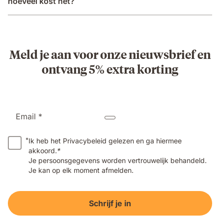
hoeveel kost het?
Meld je aan voor onze nieuwsbrief en
ontvang 5% extra korting
Email *
*
Ik heb het Privacybeleid gelezen en ga hiermee
akkoord.
*
Je persoonsgegevens worden vertrouwelijk behandeld.
Je kan op elk moment afmelden.
Schrijf je in