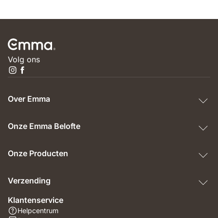
Volg ons
Over Emma
Onze Emma Belofte
Onze Producten
Verzending
Klantenservice
Helpcentrum