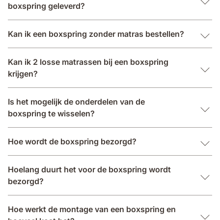
boxspring geleverd?
Kan ik een boxspring zonder matras bestellen?
Kan ik 2 losse matrassen bij een boxspring
krijgen?
Is het mogelijk de onderdelen van de
boxspring te wisselen?
Hoe wordt de boxspring bezorgd?
Hoelang duurt het voor de boxspring wordt
bezorgd?
Hoe werkt de montage van een boxspring en