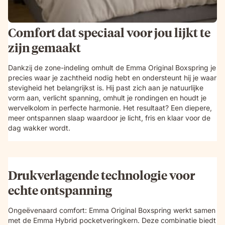
Comfort dat speciaal voor jou lijkt te
zijn gemaakt
Dankzij de zone-indeling omhult de Emma Original Boxspring je
precies waar je zachtheid nodig hebt en ondersteunt hij je waar
stevigheid het belangrijkst is. Hij past zich aan je natuurlijke
vorm aan, verlicht spanning, omhult je rondingen en houdt je
wervelkolom in perfecte harmonie. Het resultaat? Een diepere,
meer ontspannen slaap waardoor je licht, fris en klaar voor de
dag wakker wordt.
Drukverlagende technologie voor
echte ontspanning
Ongeëvenaard comfort: Emma Original Boxspring werkt samen
met de Emma Hybrid pocketveringkern. Deze combinatie biedt