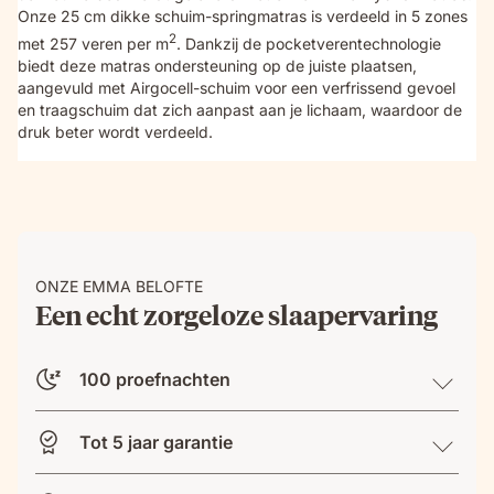
Onze 25 cm dikke schuim-springmatras is verdeeld in 5 zones
2
met 257 veren per m
. Dankzij de pocketverentechnologie
biedt deze matras ondersteuning op de juiste plaatsen,
aangevuld met Airgocell-schuim voor een verfrissend gevoel
en traagschuim dat zich aanpast aan je lichaam, waardoor de
druk beter wordt verdeeld.
ONZE EMMA BELOFTE
Een echt zorgeloze slaapervaring
100 proefnachten
Tot 5 jaar garantie