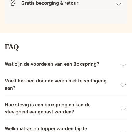
Gratis bezorging & retour
FAQ
Wat zijn de voordelen van een Boxspring?
Voelt het bed door de veren niet te springerig
aan?
Hoe stevig is een boxspring en kan de
stevigheid aangepast worden?
Welk matras en topper worden bij de