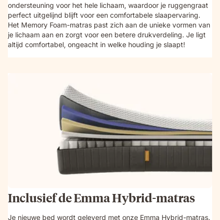
ondersteuning voor het hele lichaam, waardoor je ruggengraat
perfect uitgelijnd blijft voor een comfortabele slaapervaring.
Het Memory Foam-matras past zich aan de unieke vormen van
je lichaam aan en zorgt voor een betere drukverdeling. Je ligt
altijd comfortabel, ongeacht in welke houding je slaapt!
Inclusief de Emma Hybrid-matras
Je nieuwe bed wordt geleverd met onze Emma Hybrid-matras.